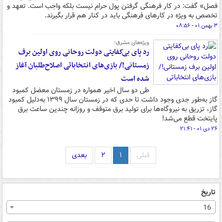
فصل» گفت: در کار فرهنگی گرفتن پول حرام نیست بلکه واجب است. تعهد و
تخصص به ویژه در کارهای فرهنگی باید در کنار هم قرار بگیرند.
۳ بهمن ۰۱ - ۰۸:۵۶
ویژه‌های مشرق؛
رد پای بی‌کفایتی دولت روحانی روی اولین برف
زمستانی!/ بازی‌های انتخاباتی اصلاح‌طلبان آغاز
شده است
طی دو سال اخیر همواره در زمستان معضل کمبود
گاز به‌طور جدی وجود داشت تا حدی که در زمستان سال ۱۳۹۹ به‌دلیل کمبود
گاز، تزریق به نیروگاه‌ها برای تولید برق متوقف و روزانه چندین ساعت برق
پایتخت قطع می‌شد!
۲۶ دی ۰۱ - ۲۱:۴۱
قبلی
۱
۲
بعدی
تاریخ
16