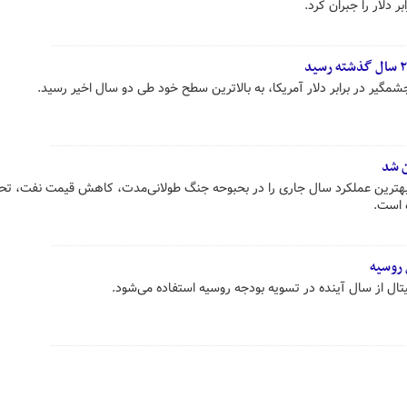
دلار را جبران کرد.
شمگیر در برابر دلار آمریکا، به بالاترین سطح خود طی دو سال اخیر رسید.
ن شد
بهترین عملکرد سال جاری را در بحبوحه جنگ طولانی‌مدت، کاهش قیمت نفت، تح
 است.
 روسیه
ال از سال آینده در تسویه بودجه روسیه استفاده می‌شود.