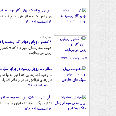
اتریش پرداخت بهای گاز روسیه به رو
وزیر امور خارجه اتریش اعلام کرد که 
۱۶ اردیبهشت ۰۱ - ۱۶:۱۱
مجارستان:
۹ کشور اروپایی بهای گاز روسیه را با روبل می‌پردازند
دولت مجا
روبل می‌پردازند.
۱۱ اردیبهشت ۰۱ - ۲۱:۲۸
مقاومت روبل روسیه در برابر شوک‌
با وجود فشارهایی که اخیرا به واحد 
بازارهای نوظهور در برابر دلار آمریکا
۱۱ اردیبهشت ۰۱ - ۱۹:۴۱
افزایش صادرات ایران به روسیه از ز
اتاق بازرگانی مشترک ایران و روسیه ا
۱۰ اردیبهشت ۰۱ - ۱۳:۰۱