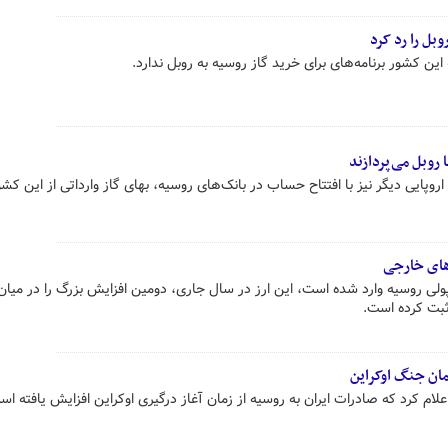
بل را رد کرد
این کشور برنامه‌های برای خرید گاز روسیه به روبل ندارد.
رستان خبر داد که ۹ کشور اروپایی دیگر نیز با افتتاح حساب در بانک‌های روسیه، بهای گاز وارداتی از این کشو
های خارجی
پولی روسیه وارد شده است، این ارز در سال جاری، دومین افزایش بزرگ را در میان
 ثبت کرده است.
مان جنگ اوکراین
علام کرد که صادرات ایران به روسیه از زمان آغاز درگیری اوکراین افزایش یافته اس