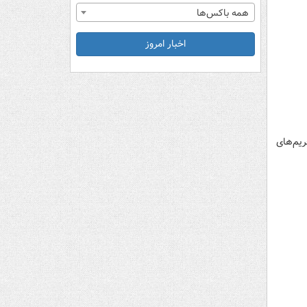
همه باکس‌ها
اخبار امروز
ریم‌های