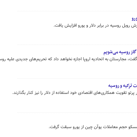
ورو
زش روبل روسیه در برابر دلار و یورو افزایش یافت.
 گاز روسیه می‌شویم
، مجارستان به اتحادیه اروپا اجازه نخواهد داد که تحریم‌های جدیدی علیه روس
ت ترکیه و روسیه
رتو تقویت همکاری‌های اقتصادی خود استفاده از دلار را نیز کنار بگذارند.
زی مسکو حجم معاملات یوآن چین از یورو سبقت گرفت.