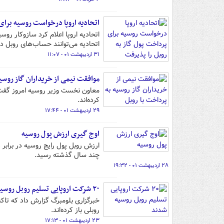
اتحادیه اروپا درخواست روسیه برای
اتحادیه اروپا اعلام کرد سازوکار رو
اتحادیه می‌توانند حساب‌های روبل در 
۳۱ اردیبهشت ۰۱ - ۱۱:۰۷
موافقت نیمی از خریداران گاز روسیه
کرده‌اند.
۲۹ اردیبهشت ۰۱ - ۱۷:۴۴
اوج گیری ارزش پول روسیه
ارزش روبل پول رایج روسیه در برابر
چند سال گذشته رسید.
۲۸ اردیبهشت ۰۱ - ۱۹:۳۲
۲۰ شرکت اروپایی تسلیم روبل روسیه شدند
روبلی باز کرده‌اند.
۲۳ اردیبهشت ۰۱ - ۱۷:۱۳