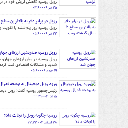
روبل روسیه کاهش ارزش خود در برابر 
۲۵ تیر ۰۴ - ۰۳:۴۰
روبل در برابر دلار به بالاترین سطح ۲ سال گذشته رسید
روبل روسیه روز پنج‌شنبه با تقویت چ
۲۲ تیر ۰۴ - ۰۵:۴۰
روبل روسیه صدرنشین ارزهای جها
روبل روسیه در میان ارزهای جهان، 
شدید و مشکلات اقتصادی ثبت کرده
۱۹ خرداد ۰۴ - ۰۵:۴۰
ورود روبل دیجیتال به بودجه فدرال
رئیس‌جمهور روسیه گفت: روبل دیجیت
۱۵ آذر ۰۳ - ۲۲:۳۱
روسیه چگونه روبل را نجات داد؟
۲۸ اسفند ۰۲ - ۲۳:۲۲