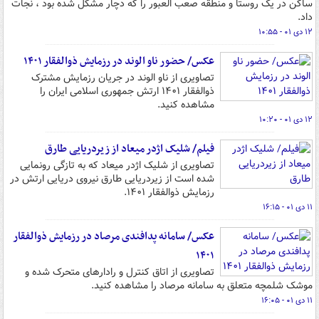
ساکن در یک روستا و منطقه صعب العبور را که دچار مشکل شده بود ، نجات
داد.
۱۲ دی ۰۱ - ۱۰:۵۵
عکس/ حضور ناو الوند در رزمایش ذوالفقار ۱۴۰۱
تصاویری از ناو الوند در جریان رزمایش مشترک
ذوالفقار ۱۴۰۱ ارتش جمهوری اسلامی ایران را
مشاهده کنید.
۱۲ دی ۰۱ - ۱۰:۲۰
فیلم/ شلیک اژدر میعاد از زیردریایی طارق
تصاویری از شلیک اژدر میعاد که به تازگی رونمایی
شده است از زیردریایی طارق نیروی دریایی ارتش در
رزمایش ذوالفقار ۱۴۰۱.
۱۱ دی ۰۱ - ۱۶:۱۵
عکس/ سامانه پدافندی مرصاد در رزمایش ذوالفقار
۱۴۰۱
تصاویری از اتاق کنترل و رادارهای متحرک شده و
موشک شلمچه متعلق به سامانه مرصاد را مشاهده کنید.
۱۱ دی ۰۱ - ۱۶:۰۵