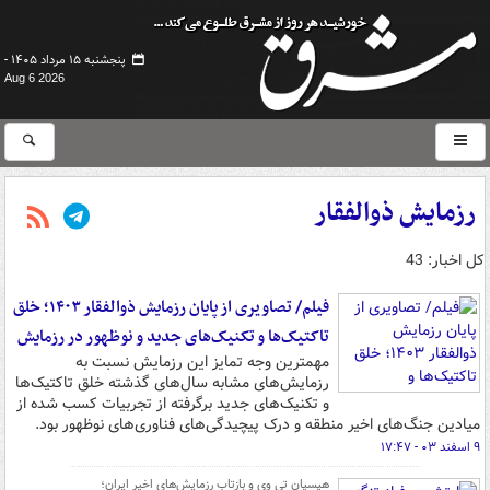
پنجشنبه ۱۵ مرداد ۱۴۰۵ -
Aug 6 2026
رزمایش ذوالفقار
کل اخبار: 43
فیلم/ تصاویری از پایان رزمایش ذوالفقار ۱۴۰۳؛ خلق
تاکتیک‌ها و تکنیک‌های جدید و نوظهور در رزمایش
مهمترین وجه تمایز این رزمایش نسبت به
رزمایش‌های مشابه سال‌های گذشته خلق تاکتیک‌ها
و تکنیک‌های جدید برگرفته از تجربیات کسب شده از
میادین جنگ‌های اخیر منطقه و درک پیچیدگی‌های فناوری‌های نوظهور بود.
۹ اسفند ۰۳ - ۱۷:۴۷
هیسپان تی وی و بازتاب رزمایش‌های اخیر ایران؛