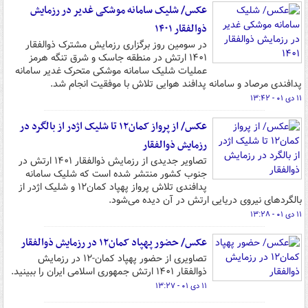
عکس/ شلیک سامانه موشکی غدیر در رزمایش
ذوالفقار ۱۴۰۱
در سومین روز برگزاری رزمایش مشترک ذوالفقار
۱۴۰۱ ارتش در منطقه جاسک و شرق تنگه هرمز
عملیات شلیک سامانه موشکی متحرک غدیر سامانه
پدافندی مرصاد و سامانه پدافند هوایی تلاش با موفقیت انجام شد.
۱۱ دی ۰۱ - ۱۳:۴۲
عکس/ از پرواز کمان۱۲ تا شلیک اژدر از بالگرد در
رزمایش ذوالفقار
تصاویر جدیدی از رزمایش ذوالفقار ۱۴۰۱ ارتش در
جنوب کشور منتشر شده است که شلیک سامانه
پدافندی تلاش پرواز پهپاد کمان۱۲ و شلیک اژدر از
بالگردهای نیروی دریایی ارتش در آن دیده می‌شود.
۱۱ دی ۰۱ - ۱۳:۲۸
عکس/ حضور پهپاد کمان۱۲ در رزمایش ذوالفقار
تصاویری از حضور پهپاد کمان-۱۲ در رزمایش
ذوالفقار ۱۴۰۱ ارتش جمهوری اسلامی ایران را ببینید.
۱۱ دی ۰۱ - ۱۳:۲۷