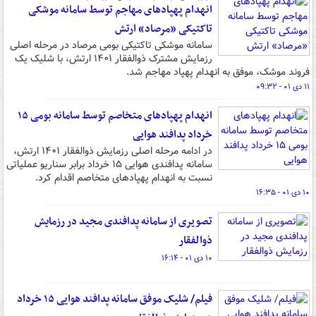
انهدام پهپادهای مهاجم توسط سامانه موشکی
تاکتیکی «مرصاد» ارتش
سامانه موشکی تاکتیکی بومی مرصاد در مرحله اصلی
رزمایش مشترک ذوالفقار ۱۴۰۱ ارتش، با شلیک یک
فروند موشک، موفق به انهدام پهپاد مهاجم شد.
۱۱ دی ۰۱ - ۰۹:۳۲
انهدام پهپادهای متخاصم توسط سامانه بومی ۱۵
خرداد پدافند هوایی
در ادامه مرحله اصلی رزمایش ذوالفقار ۱۴۰۱ ارتش،
سامانه پدافندی هوایی ۱۵ خرداد برابر سناریو عملیاتی
نسبت به انهدام پهپادهای متخاصم اقدام کرد.
۱۰ دی ۰۱ - ۱۶:۳۵
تصویری از سامانه پدافندی مجید در رزمایش
ذوالفقار
۱۰ دی ۰۱ - ۱۶:۱۴
فیلم/ شلیک موفق سامانه پدافند هوایی ۱۵ خرداد