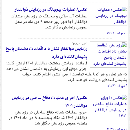
عکس/ عملیات بیچینگ در رزمایش ذوالفقار
عملیات آب خاکی و بیچینگ در رزمایش مشترک
ذوالفقار آجا ظهر روز جمعه ۹ دی ماه در محل
عمومی رزمایش برگزار شد.
۹ دی ۰۱ - ۱۹:۲۴
امیر سیاری:
رزمایش ذوالفقار نشان داد اقدامات دشمنان پاسخ
پشیمان‌کننده‌ای دارد
فرمانده رزمایش مشترک ذوالفقار ۱۴۰۱ ارتش گفت:
اجرای موفق این رزمایش به دشمنان نشان می‌دهد
که هر زمان و هر کجا علیه تمامیت ارضی کشور اقدام کنند، جواب
پشیمان‌کننده‌ای دریافت خواهند کرد.
۹ دی ۰۱ - ۱۷:۰۳
عکس/ اجرای عملیات دفاع ساحلی در رزمایش
ذوالفقار ۱۴۰۱
اجرای عملیات شبانه دفاع ساحلی در رزمایش
ذوالفقار ۱۴۰۱ شامگاه پنجشنبه ۸ دی ماه ۱۴۰۱ در
منطقه عمومی رزمایش برگزار شد.
۹ دی ۰۱ - ۱۱:۳۲