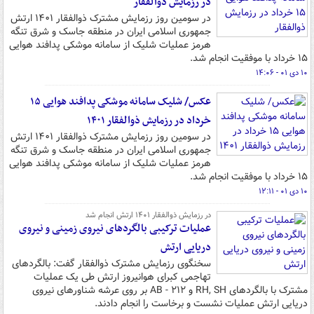
در رزمایش ذوالفقار
در سومین روز رزمایش مشترک ذوالفقار ۱۴۰۱ ارتش
جمهوری اسلامی ایران در منطقه جاسک و شرق تنگه
هرمز عملیات شلیک از سامانه موشکی پدافند هوایی
۱۵ خرداد با موفقیت انجام شد.
۱۰ دی ۰۱ - ۱۴:۰۶
عکس/ شلیک سامانه موشکی پدافند هوایی ۱۵
خرداد در رزمایش ذوالفقار ۱۴۰۱
در سومین روز رزمایش مشترک ذوالفقار ۱۴۰۱ ارتش
جمهوری اسلامی ایران در منطقه جاسک و شرق تنگه
هرمز عملیات شلیک از سامانه موشکی پدافند هوایی
۱۵ خرداد با موفقیت انجام شد.
۱۰ دی ۰۱ - ۱۲:۱۱
در رزمایش ذوالفقار ۱۴۰۱ ارتش انجام شد
عملیات ترکیبی بالگردهای نیروی زمینی و نیروی
دریایی ارتش
سخنگوی رزمایش مشترک ذوالفقار گفت: بالگردهای
تهاجمی کبرای هوانیروز ارتش طی یک عملیات
مشترک با بالگردهای RH, SH و AB - ۲۱۲ بر روی عرشه شناورهای نیروی
دریایی ارتش عملیات نشست و برخاست را انجام دادند.