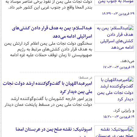
دولت نجات ملی یمن از نفوذ برخی عناصر موساد به
بندر المخا واقع در جنوب غربی این کشور خبر داد.
۲۹ فروردین ۰۳ - ۱۸:۳۹
عبدالسلام: یمن به هدف قرار دادن کشتی‌های
اسرائیلی ادامه می‌دهد
سخنگوی دولت نجات ملی یمن اعلام کرد ارتش یمن
به هدف قرار دادن کشتی‌های مرتبط به رژیم
صهیونیستی تا زمان توقف حملات علیه غزه ادامه
می‌دهد.
۱۹ فروردین ۰۳ - ۱۷:۰۳
در مسقط؛
امیرعبداللهیان با گفت‌وگوکننده ارشد دولت نجات
ملی یمن دیدار کرد
وزیر امور خارجه کشورمان با گفت‌وگوکننده ارشد
دولت نجات ملی یمن در مسقط پایتخت عمان دیدار
و رایزنی کرد.
۱۹ فروردین ۰۳ - ۱۵:۲۰
اسپوتنیک: نقشه صلح یمن در عربستان امضا