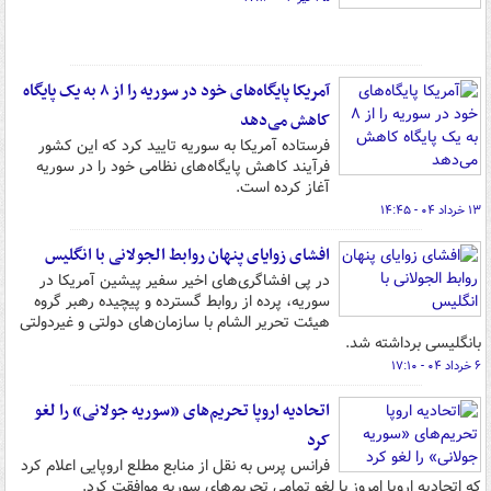
آمریکا پایگاه‌های خود در سوریه را از ۸ به یک پایگاه
کاهش می‌دهد
فرستاده آمریکا به سوریه تایید کرد که این کشور
فرآیند کاهش پایگاه‌های نظامی خود را در سوریه
آغاز کرده است.
۱۳ خرداد ۰۴ - ۱۴:۴۵
افشای زوایای پنهان روابط الجولانی با انگلیس
در پی افشاگری‌های اخیر سفیر پیشین آمریکا در
سوریه، پرده از روابط گسترده و پیچیده رهبر گروه
هیئت تحریر الشام با سازمان‌های دولتی و غیردولتی
بانگلیسی برداشته شد.
۶ خرداد ۰۴ - ۱۷:۱۰
اتحادیه اروپا تحریم‌های «سوریه جولانی» را لغو
کرد
فرانس پرس به نقل از منابع مطلع اروپایی اعلام کرد
که اتحادیه اروپا امروز با لغو تمامی تحریم‌های سوریه موافقت کرد.