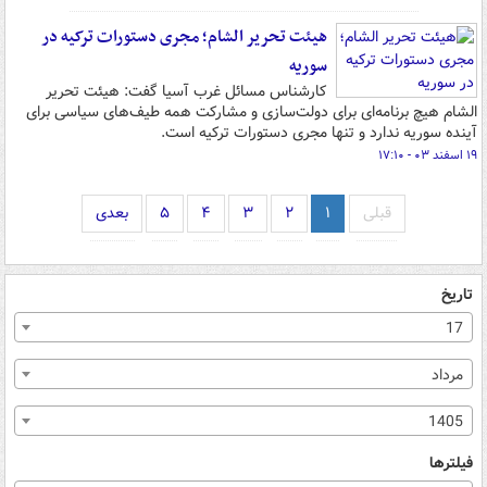
هیئت تحریر الشام؛ مجری دستورات ترکیه در
سوریه
کارشناس مسائل غرب آسیا گفت: هیئت تحریر
الشام هیچ برنامه‌ای برای دولت‌سازی و مشارکت همه طیف‌های سیاسی برای
آینده سوریه ندارد و تنها مجری دستورات ترکیه است.
۱۹ اسفند ۰۳ - ۱۷:۱۰
قبلی
۱
۲
۳
۴
۵
بعدی
تاریخ
17
مرداد
1405
فیلترها