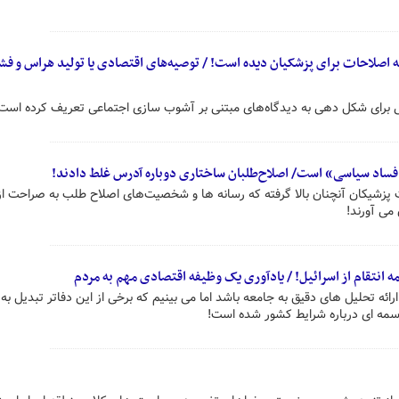
صلاحات برای پزشکیان دیده است! / توصیه‌های اقتصادی یا تولید هراس و فشا
یی برای شکل دهی به دیدگاه‌های مبتنی بر آشوب سازی اجتماعی تعریف کرده است
«فساد سیاسی» است/ اصلاح‌طلبان ساختاری دوباره آدرس غلط دادند!
زشیکان آنچنان بالا گرفته که رسانه ها و شخصیت‌های اصلاح طلب به صراحت ا
می آورند!
 انتقام از اسرائیل! / یادآوری یک وظیفه اقتصادی مهم به مردم
رائه تحلیل های دقیق به جامعه باشد اما می بینیم که برخی از این دفاتر تبدیل به 
اسمه ای درباره شرایط کشور شده است!