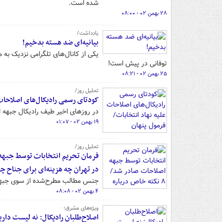
شده است.
۲۸ بهمن ۰۲ - ۰۸:۰۰
یادداشت/
بیانیه‌ای ضد هسته بدخیم!
توفانی در پیش است!
۲۵ بهمن ۰۲ - ۰۸:۲۱
تحلیل روز/
کودتای رسمی رادیکال‌های اصلاحات
در روزهای اخیر طیف رادیکال جبهه 
۱۹ بهمن ۰۲ - ۰۱:۰۷
تحلیل روز/
در تهران چه هزینه‌ای برای جناح چ
جنس مطالب مطرح‌شده از سوی جبهه 
۴ بهمن ۰۲ - ۰۸:۰۸
ویژه‌های مشرق؛
اصلاح‌طلبان رادیکال: نه لیست دار