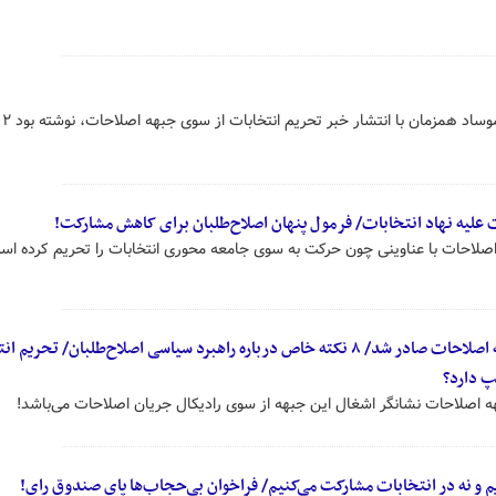
یکی از کانا
 علیه نهاد انتخابات/ فرمول پنهان اصلاح‌طلبان برای کاهش مشارکت!
اصلاحات با عناوینی چون حرکت به سوی جامعه محوری انتخابات را تحریم کرده اس
فرمان تحریم انتخابات توسط جبهه اصلاحات صادر شد/ ۸ نکته خاص درباره راهبرد سیاسی اصلاح‌طلبان/ تحر
پ دارد؟
اصلاحات نشانگر اشغال این جبهه از سوی رادیکال جریان اصلاحات می‌باشد!
یم و نه در انتخابات مشارکت می‌کنیم/ فراخوان بی‌حجاب‌ها پای صندوق رای!