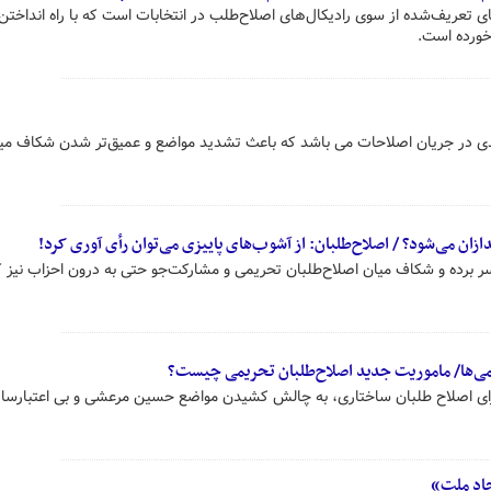
 تعریف‌شده از سوی رادیکال‌های اصلاح‌طلب در انتخابات است که با راه انداختن
 خورده است.
دی در جریان اصلاحات می باشد که باعث تشدید مواضع و عمیق‌تر شدن شکاف میا
ان می‌شود؟ / اصلاح‌طلبان: از آشوب‌های پاییزی می‌توان رأی آوری کرد!
برده و شکاف میان اصلاح‌طلبان تحریمی و مشارکت‌جو حتی به درون احزاب نیز 
‌ها/ ماموریت جدید اصلاح‌طلبان تحریمی چیست؟
ای اصلاح طلبان ساختاری، به چالش کشیدن مواضع حسین مرعشی و بی اعتبارسا
حاد ملت»