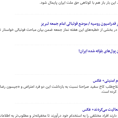
 این بار باز هم با کوتاهی حق ملت ایران پایمال شود.
 فدراسیون روسیه / موضع فوتبالی امام جمعه تبریز
ز، در بخشی از خطبه‌های این هفته نماز جمعه ضمن بیان مباحث فوتبالی خواستار
ول‌های بلوکه شده ایران!
ار روزنامه اصلاح‌طلب کاخ سفید صراحتا نسبت به بازداشت این دو فرد اعتراض و «جیسون رضا
 کرده است.
 افراد مختلفی را به استخدام خود درآورند تا مخفیانه‌تر و مطلوب‌تر به اطلاعا