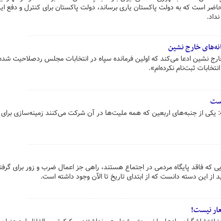
حاضر است که به دولت پاکستان یاری برساند، دولت پاکستان برای کنترل و دفع ای
داد.
نه‌های خارج نشین
 خارج نشین ادعا می‌کند که اولین فرمانده سپاه در انتخابات مجلس ردصلاحیت شد
تخابات ثبت‌نام نکرده‌ام».
است
کی از جنبه‌های اربعین که همه ملیت‌ها در آن شرکت می‌کنند زمینه‌سازی برای 
ی که فاقد پایگاه مردمی در اجتماع هستند، راهی جز اعمال ضرب و زور برای گرف
ید از این دسته دانست که از ابتدای تاریخ تا الآن وجود داشته است.
عار نیست!