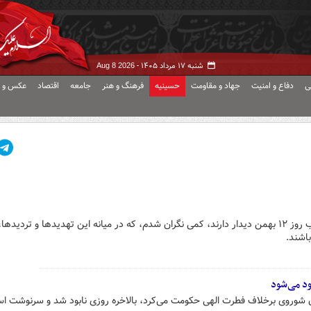
شنبه ۱۷ مرداد ۱۴۰۵ -
Aug 8 2026
ی
دفاع و امنیت
جهاد و مقاومت
حسینیه
فرهنگ و هنر
جامعه
اقتصاد
عکس و ف
از روزی که شنیدم رهبر معظم انقلاب روز ۱۲ بهمن دیدار دارند، کمی نگران شدم، که در میانه این تهدیدها و ترد
اشند.
ود می‌شود
روی برخلاف فطرت الهی حکومت می‌کرد، بالاخره روزی نابود شد و سرنوشت اسر