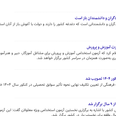
ران و دانشمندان باز است
ان و دانشمندانی است که دغدغه کشور را دارند و دولت با آغوش باز از آنان است
ارت آموزش و پرورش
ام کرد که آزمون استخدامی آموزش و پرورش برای مشاغل آموزگار، دبیر و هنرآموز
ب شد
رهنگی از تعیین تکلیف نهایی نحوه تأثیر سوابق تحصیلی در کنکور سال ۱۴۰۴ خبر داد .
 شد
 کشور با اشاره به برگزاری نخستین آزمون استخدامی ویژه معلولان گفت: این آزمو