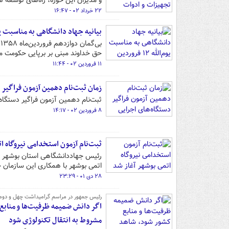
و مدیران این حوزه، راه‌های توسعه 
۲۲ خرداد ۰۲ - ۱۶:۴۷
بیانیه جهاد دانشگاهی به مناسبت یوم‌الله ۱۲
ب
حق خداوند مبنی بر برپایی حکومت 
۱۱ فروردین ۰۲ - ۱۱:۴۴
زمان ثبت‌نام دهمین آزمون فراگیر 
ثبت‌نام دهمین آزمون فراگیر دستگاه‌های اجرایی از ۱۵ فرو
۸ فروردین ۰۲ - ۱۴:۱۷
ثبت‌نام آزمون استخدامی نیروگاه ا
اتمی بوشهر با همکاری این سازمان خ
۲۸ دی ۰۱ - ۲۳:۲۹
رئیس جمهور در مراسم گرامیداشت چهل و دومی
اگر دانش ضمیمه ظرفیت‌ها و منابع 
مشروط به انتقال تکنولوژی شود