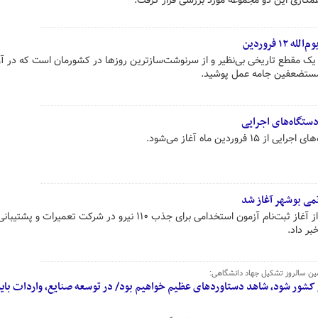
همکاری این دو مجموعه مورد بررسی قرار گرفت.
 فروردین
ی‌گمان دوازدهم فروردین‌ماه ۱۳۵۸ یک مقطع تاریخی بی‌نظیر و از سرنوشت‌سازترین روزها در کشورمان است که در
مستضعفین جامه عمل پوشید.
دستگاه‌های اجرایی
ردین ماه آغاز می‌شود.
تمی بوشهر آغاز شد
رئیس جهاددانشگاهی استان بوشهر از آغاز ثبت‌نام آزمون استخدامی برای جذب ۱۱۰ نیرو در شرکت تعمیر
بر داد.
ن سالروز تشکیل جهاد دانشگاهی:
کشور شود، شاهد دستاوردهای عظیم خواهیم بود/ در توسعه صنایع، واردات بای