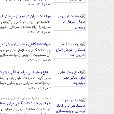
۱۷ خرداد ۰۳ - ۱۲:۰۰
موفقیت ایران در درمان سرطان با 
مبارزه با انواع مختلف سرطان، به‌وی
۱۲ خرداد ۰۳ - ۱۹:۴۰
جهاددانشگاهی مسئول آموزش اتبا
جهاددانشگاهی، سازمان ملی مهاجرت 
آن مسئولیت آموزش و توانمندسازی ا
۱۵ اسفند ۰۲ - ۱۰:۵۳
ابداع روش‌هایی برای زندگی بهتر دی
مدیر گروه تحقیقات علوم پایه و بیم
ترشح‌کننده انسولین برای سلول درما
۳ مرداد ۰۲ - ۰۰:۳۰
در نشست مشترک مدیران ارشد این دو مجموعه
همکاری جهاد دانشگاهی برای ارتقا،
در نشست مشترک برخی از معاونان و