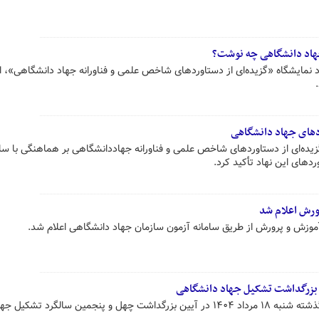
 جهاد دانشگاهی چه نوشت؟
د نمایشگاه «گزیده‌ای از دستاوردهای شاخص علمی و فناورانه جهاد دانشگاهی»، 
ردهای جهاد دانشگاهی
گزیده‌ای از دستاوردهای شاخص علمی و فناورانه جهاددانشگاهی بر هماهنگی با ساز
وردهای این نهاد تأکید کرد.
ورش اعلام شد
آموزش و پرورش از طریق سامانه آزمون سازمان جهاد دانشگاهی اعلام شد.
بزرگداشت تشکیل جهاد دانشگاهی
مسعود پزشکیان رئیس جمهور روز گذشته شنبه ۱۸ مرداد ۱۴۰۴ در آیین بزرگداشت چهل و پنجمین سالگرد تشکیل ج