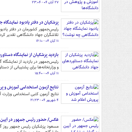
۲۷ آبان ۰۴ - ۲۳:۰۴
پزشکیان در دفتر یادبود نمایشگاه
رئیس‌جمهور کشورمان در دفتر یادبو
تلاشگران جهاد دانشگاهی تقدیر کرد.
۱۱ آبان ۰۴ - ۱۶:۱۰
بازدید پزشکیان از نمایشگاه دستاو
رئیس‌جمهور در بازدید از نمایشگاه 
و وزارتخانه‌ها برای پشتیبانی از دستا
۱۱ آبان ۰۴ - ۱۵:۴۰
نتایج آزمون استخدامی آموزش و پر
نتایج آزمون کتبی استخدامی وزارت 
۴ شهریور ۰۴ - ۲۱:۲۳
عکس/ حضور رئیس جمهور در آیین 