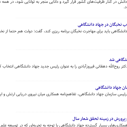
نش در کنار ظرفیت‌های کشور قرار گیرد و دانایی منجر به توانایی‌ شود، در همه 
.
ب نخبگان در جهاد دانشگاهی
دانشگاهی باید برای مهاجرت نخبگان برنامه ریزی کند، گفت: دولت هم حتما از نخب
نشگاهی شد
تر روح‌الله دهقانی فیروزآبادی را به عنوان رئیس جدید جهاد دانشگاهی انتخاب کر
زمان جهاد دانشگاهی
و رئیس سازمان جهاد دانشگاهی، تفاهم‌نامه همکاری میان نیروی دریایی ارتش و ای
پرورش در زمینه تحقق شعار سال
کاری‌های بسیار گسترده جهاد دانشگاهی با توجه به تجربه‌ای که در توسعه علم