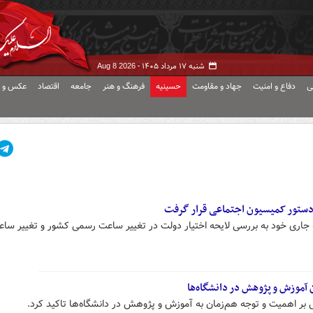
شنبه ۱۷ مرداد ۱۴۰۵ -
Aug 8 2026
ی
دفاع و امنیت
جهاد و مقاومت
حسینیه
فرهنگ و هنر
جامعه
اقتصاد
عکس و ف
دستور کمیسیون اجتماعی قرار گرفت
اری خود به بررسی لایحه اختیار دولت در تغییر ساعت رسمی کشور و تغییر ساع
 آموزش و پژوهش در دانشگاه‌ها
بر اهمیت و توجه هم‌زمان به آموزش و پژوهش در دانشگاه‌ها تاکید کرد.