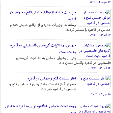
۱۷ مرداد ۰۴ - ۱۱:۱۹
جزییات جدید از توافق جنبش فتح و حماس در
قاهره
رسانه ها جزییات جدیدی از توافق جنبش فتح و
حماس در قاهره را منتشر کردند.
۱۳ آذر ۰۳ - ۰۷:۵۴
حماس: مذاکرات گروه‌های فلسطینی در قاهره
مثبت است
یکی از رهبران حماس به مذاکرات گروه‌های
فلسطینی در قاهره واکنش نشان داد.
۱۴ آبان ۰۳ - ۰۹:۳۳
آغاز نشست فتح و حماس در قاهره
مصر از آغاز نشست جنبش‌های فلسطینی فتح و
حماس در قاهره خبر داد.
۱۸ مهر ۰۳ - ۱۴:۰۳
ورود هیئت حماس به قاهره برای مذاکره با جنبش