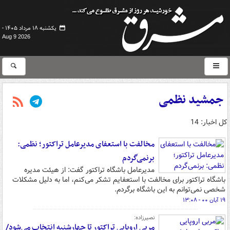
یکشنبه ۱۸ مرداد ۱۴۰۵ -
Aug 9 2026
جمشید نظمی
کل اخبار: 14
مخالفت با استعفای مدیرعامل تراکتور؛ نظمی:
برنمی‌گردم
مدیرعامل باشگاه تراکتور گفت: از هیئت مدیره
باشگاه تراکتور برای مخالفت با استعفایم تشکر می‌کنم، اما به دلیل مشکلات
شخصی نمی‌توانم به این باشگاه برگردم.
۱۹ آبان ۰۰ - ۱۳:۰۸
نصیرزاده:
مربی اروپایی تراکتور تا چهارشنبه انتخاب می‌شود/