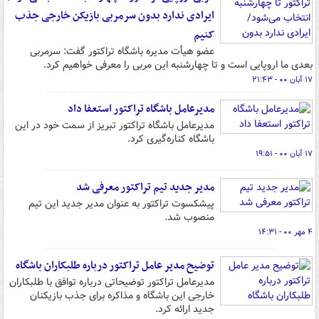
ایرادی ندارد بدون سرمربی بازیکن خارجی جذب
کنیم
عضو هیأت مدیره باشگاه تراکتور گفت: سرمربی
بعدی ما اروپایی است و تا چهارشنبه این مربی را معرفی خواهیم کرد.
۱۷ آبان ۰۰ - ۲۱:۴۳
مدیرعامل باشگاه تراکتور استعفا داد
مدیرعامل باشگاه تراکتور تبریز از سمت خود در این
باشگاه کناره‌گیری کرد.
۱۷ آبان ۰۰ - ۱۹:۵۱
مدیر جدید تیم تراکتور معرفی شد
پیشکسوت تراکتور به عنوان مدیر جدید این تیم
منصوب شد.
۴ مهر ۰۰ - ۱۴:۳۱
توضیح مدیر عامل تراکتور درباره طلبکاران باشگاه
مدیرعامل تراکتور توضیحاتی درباره توافق با طلبکاران
خارجی این باشگاه و مذاکره برای جذب بازیکنان
جدید ارائه کرد.