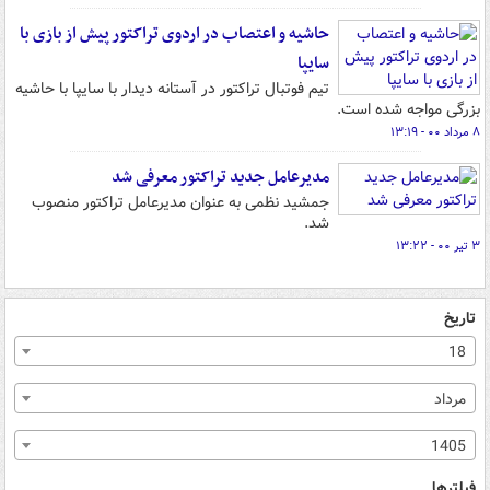
حاشیه و اعتصاب در اردوی تراکتور پیش از بازی با
سایپا
تیم فوتبال تراکتور در آستانه دیدار با سایپا با حاشیه
بزرگی مواجه شده است.
۸ مرداد ۰۰ - ۱۳:۱۹
مدیرعامل جدید تراکتور معرفی شد
جمشید نظمی به عنوان مدیرعامل تراکتور منصوب
شد.
۳ تیر ۰۰ - ۱۳:۲۲
تاریخ
18
مرداد
1405
فیلترها