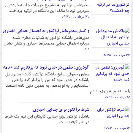
مدیرعامل تراکتور به تشریح جزییات جلسه خودش و
سرمربی تیم با مالک این باشگاه در ترکیه پرداخت.
۳۰ مرداد ۰۰ - ۰۹:۳۰
واکنش مدیرعامل تراکتور به احتمال جدایی اخباری
مدیرعامل باشگاه تراکتور به شائبات مطرح شده
درباره احتمال جدایی محمدرضا اخباری واکنش نشان
داد.
۲۳ مرداد ۰۰ - ۱۵:۳۸
گودرزی: نظمی در حدی نبود که برکنارم کند +نامه
معاون حقوقی سابق باشگاه تراکتور گفت: مدیرعامل
باشگاه در حدی نبود که من را برکنار کند یا حتی
استعفایم را به او بدهم، به همین دلیل نامه استعفا
را مستقیم به زنوزی دادم.
۱۵ مرداد ۰۰ - ۰۷:۱۹
شرط تراکتور برای جدایی اخباری
باشگاه تراکتور برای جدایی کاپیتان این تیم یک شرط
در نظر گرفته است.
۱۳ مرداد ۰۰ - ۱۰:۰۲