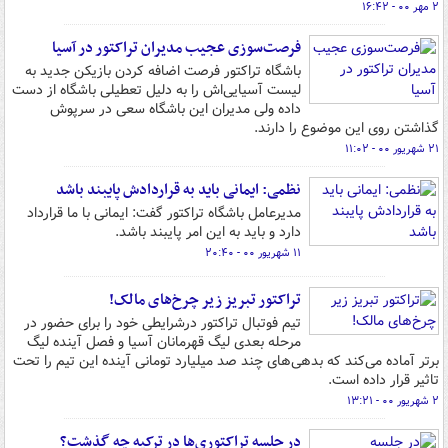
۲ مهر ۰۰ - ۱۶:۴۲
فرصت‌سوزی عجیب مدیران تراکتور در آسیا
باشگاه تراکتور فرصت اضافه کردن بازیکن جدید به
لیست آسیایی‌اش را به دلیل تعطیلی باشگاه از دست
داده ولی مدیران این باشگاه سعی در سرپوش
گذاشتن روی این موضوع را دارند.
۲۱ شهریور ۰۰ - ۱۱:۰۲
نظمی: ایمانی باید به قراردادش پایبند باشد
مدیرعامل باشگاه تراکتور گفت:‌ ایمانی با ما قرارداد
دارد و باید به این امر پایبند باشد.
۱۱ شهریور ۰۰ - ۲۰:۴۰
تراکتور تبریز زیر چرخ‌های مالک!
تیم فوتبال تراکتور درشرایطی خود را برای حضور در
مرحله بعدی لیگ قهرمانان آسیا و فصل آینده لیگ
برتر آماده می‌کند که بدهی‌های چند صد میلیارد تومانی آینده این تیم را تحت
تاثیر قرار داده است.
۲ شهریور ۰۰ - ۱۳:۲۱
در جلسه تراکتوری‌ها در ترکیه چه گذشت؟