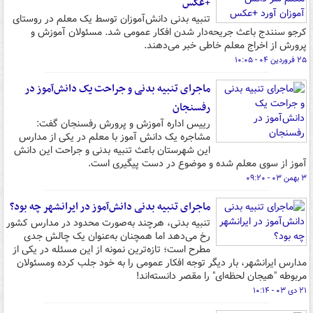
+عکس
تنبیه بدنی دانش‌آموزان توسط یک معلم در روستای
کرجو سنندج باعث جریحه‌دار شدن افکار عمومی شد. مسئولان آموزش و
پرورش از اخراج معلم خاطی خبر می‌دهند.
۲۵ فروردین ۰۴ - ۱۰:۰۵
ماجرای تنبیه بدنی و جراحت یک دانش‌آموز در
رفسنجان
رییس اداره آموزش و پرورش رفسنجان گفت:
مشاجره یک دانش آموز با معلم در یکی از مدارس
این شهرستان باعث تنبیه بدنی و جراحت این دانش
آموز از سوی معلم شده و موضوع در دست پیگیری است.
۳ بهمن ۰۳ - ۰۹:۲۰
ماجرای تنبیه بدنی دانش‌آموز در ایرانشهر چه بود؟
تنبیه بدنی، هرچند به‌صورت محدود در مدارس کشور
رخ می‌دهد اما همچنان به‌عنوان یک چالش جدی
مطرح است؛ تازه‌ترین نمونه از این مسئله در یکی از
مدارس ایرانشهر، بار دیگر توجه افکار عمومی را به خود جلب کرده ومسئولان
مربوطه "هیجان لحظه‌ای" را مقصر دانسته‌اند!
۲۱ دی ۰۳ - ۱۰:۱۴