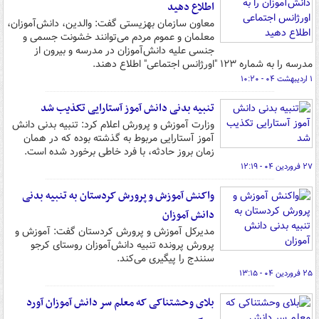
اطلاع دهید
معاون سازمان بهزیستی گفت: والدین، دانش‌آموزان،
معلمان و عموم مردم می‌توانند خشونت جسمی و
جنسی علیه دانش‌آموزان در مدرسه و بیرون از
مدرسه را به شماره ۱۲۳ "اورژانس اجتماعی" اطلاع دهند.
۱ اردیبهشت ۰۴ - ۱۰:۲۰
تنبیه بدنی دانش آموز آستارایی تکذیب شد
وزارت آموزش و پرورش اعلام کرد: تنبیه بدنی دانش
آموز آستارایی مربوط به گذشته بوده که در همان
زمان بروز حادثه، با فرد خاطی برخورد شده است.
۲۷ فروردین ۰۴ - ۱۲:۱۹
واکنش آموزش و پرورش کردستان به تنبیه بدنی
دانش آموزان
مدیرکل آموزش و پرورش کردستان گفت: آموزش و
پرورش پرونده تنبیه دانش‌آموزان روستای کرجو
سنندج را پیگیری می‌کند.
۲۵ فروردین ۰۴ - ۱۳:۱۵
بلای وحشتناکی که معلم سر دانش آموزان آورد