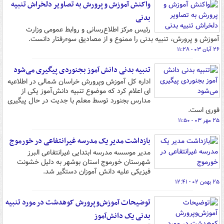
واکنش آموزش و پرورش به تصاویر دلخراش تنبیه
بدنی
رئیس مرکز اطلاع‌رسانی و روابط عمومی وزارت
آموزش و پرورش، تنبیه بدنی را ممنوع و از مصادیق سوءرفتار دانست.
۲۶ آبان ۰۳ - ۱۱:۲۸
تنبیه بدنی دانش آموز بجنوردی پیگیری می‌شود
اداره کل آموزش وپرورش خراسان شمالی در اطلاعیه
ای اعلام کرد که موضوع تنبیه دانش‌آموز یکی از
مدارس بجنورد توسط معلم با جدیت در حال پیگیری
فوری است.
۲۵ مهر ۰۳ - ۱۱:۵۰
بازداشت مدیر یک مدرسه غیرانتفاعی در ‌خورموج‌
مدیر موسسه مدرسه ابتدایی غیرانتفاعی البرز
شهرستان خورموج استان بوشهر به دلیل خشونت
فیزیکی علیه دانش آموزان دستگیر شد.
۲۵ بهمن ۰۲ - ۱۲:۴۱
توضیحات آموزش‌وپرورش کوهدشت در مورد تنبیه
بدنی یک دانش‌آموز