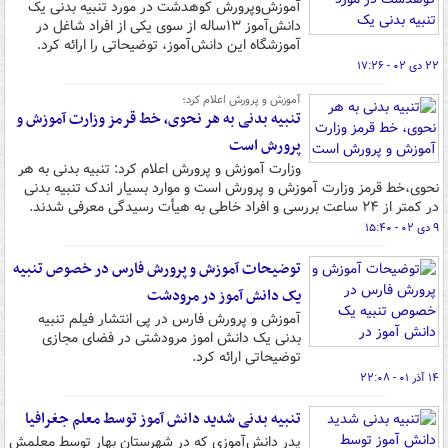
آموزش‌وپرورش کوهدشت در مورد تنبیه بدنی یک
دانش‌آموز ۱۳ساله از سوی یکی از افراد شاغل در
آموزشگاه این دانش‌آموز، توضیحاتی را ارائه کرد.
۲۲ دی ۰۲ - ۱۷:۲۶
آموزش و پرورش اعلام کرد؛
تنبیه بدنی به هر نحوی، خط قرمز وزارت آموزش و
پرورش است
وزارت آموزش و پرورش اعلام کرد: تنبیه بدنی به هر
نحوی،خط قرمز وزارت آموزش و پرورش است و موارد بسیار اندک تنبیه بدنی
در کمتر از ۲۴ ساعت بررسی و افراد خاطی به هیأت رسیدگی معرفی شدند.
۹ دی ۰۲ - ۱۵:۴۰
توضیحات آموزش و پرورش فارس در خصوص تنبیه
یک دانش آموز در مرودشت
آموزش و پرورش فارس در پی انتشار فیلم تنبیه
بدنی یک دانش اموز مرودشتی در فضای مجازی
توضیحاتی ارائه کرد.
۱۴ آذر ۰۱ - ۲۲:۰۸
تنبیه بدنی شدید دانش آموز توسط معلم جغرافیا
پدر دانش‌آموزی که در شهرستان بهار توسط معلمش