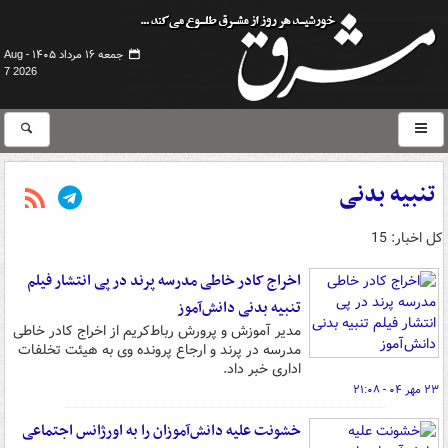
جمعه ۱۶ مرداد ۱۴۰۵ -
Aug
7 2026
تنبیه بدنی
کل اخبار: 15
اخراج کادر خاطی مدرسه پرند در پی انتشار فیلم
تنبیه بدنی دانش‌آموز
مدیر آموزش و پرورش رباط‌کریم از اخراج کادر خاطی
مدرسه در پرند و ارجاع پرونده وی به هیئت تخلفات
اداری خبر داد.
۲۳ مهر ۰۴ - ۲۱:۰۸
خشونت علیه دانش‌آموزان را به اورژانس اجتماعی