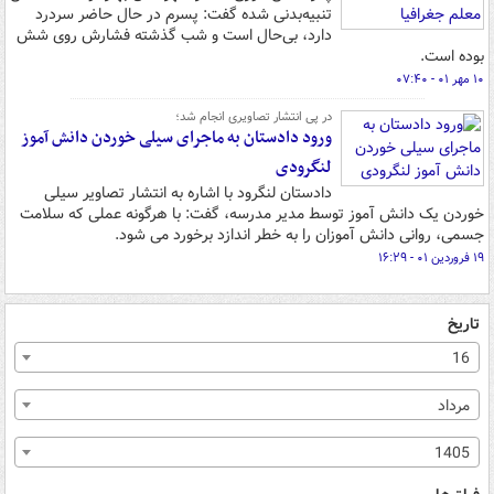
تنبیه‌بدنی شده گفت: پسرم در حال حاضر سردرد
دارد، بی‌حال است و شب گذشته فشارش روی شش
بوده است.
۱۰ مهر ۰۱ - ۰۷:۴۰
در پی انتشار تصاویری انجام شد؛
ورود دادستان به ماجرای سیلی خوردن دانش آموز
لنگرودی
دادستان لنگرود با اشاره به انتشار تصاویر سیلی
خوردن یک دانش آموز توسط مدیر مدرسه، گفت: با هرگونه عملی که سلامت
جسمی، روانی دانش آموزان را به خطر اندازد برخورد می شود.
۱۹ فروردین ۰۱ - ۱۶:۲۹
تاریخ
16
مرداد
1405