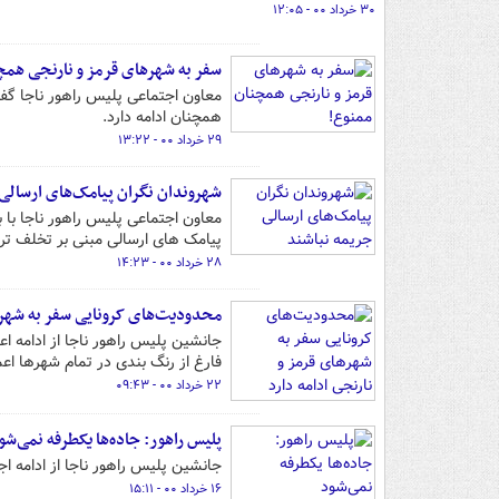
۳۰ خرداد ۰۰ - ۱۲:۰۵
سفر به شهرهای قرمز و نارنجی همچ
معاون اجتماعی پلیس راهور ناجا گفت
همچنان ادامه دارد.
۲۹ خرداد ۰۰ - ۱۳:۲۲
شهروندان نگران پیامک‌های ارسالی
پیامک های ارسالی مبنی بر تخلف ت
۲۸ خرداد ۰۰ - ۱۴:۲۳
محدودیت‌های کرونایی سفر به شهرها
جانشین پلیس راهور ناجا از ادامه ا
فارغ از رنگ بندی در تمام شهرها اع
۲۲ خرداد ۰۰ - ۰۹:۴۳
پلیس راهور: جاده‌ها یکطرفه نمی‌شو
جانشین پلیس راهور ناجا از ادامه اجرای طرح 
۱۶ خرداد ۰۰ - ۱۵:۱۱