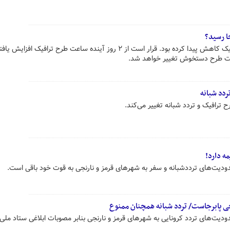
ا رسید؟
به دلیل شیوع کرونا ساعت طرح ترافیک کاهش پیدا کرده بود. قرار است از ۲ روز آینده ساعت طرح ترافیک ا
عت طرح دستخوش تغییر خواهد شد.
ردد شبانه
ترافیک و تردد شبانه تغییر می‌کند.
دیت‌های ترددشبانه و سفر به شهرهای قرمز و نارنجی به قوت خود باقی است.
جی پابرجاست/ تردد شبانه همچنان ممنوع
یت‌های تردد کرونایی به شهرهای قرمز و نارنجی بنابر مصوبات ابلاغی ستاد ملی 