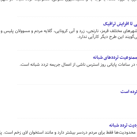
 تا افزایش ترافیک
رهای مختلف قرمز، نارنجی، زرد و آبی کرونایی، گلایه مردم و مسوولان پلیس و
‌گویند این طرح دیگر کارآیی ندارد.
 ممنوعیت ترددهای شبانه
ک در ساعات پایانی روز استرس ناشی از اعمال جریمه تردد شبانه است.
کرده است
یت تردد شبانه
 محدودیت‌ها فقط برای مردم دردسر بیشتر دارد و مانند استخوان لای زخم است. 