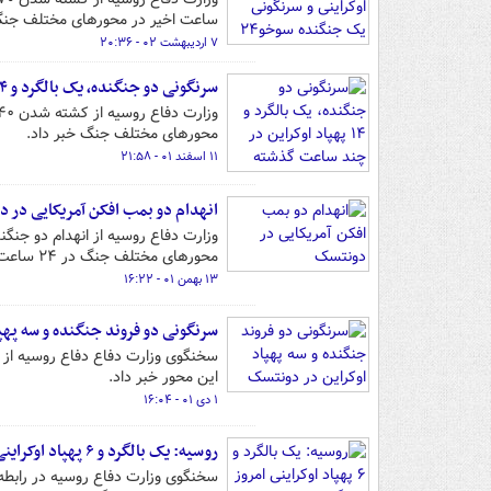
ساعت اخیر در محورهای مختلف جنگ 
۷ اردیبهشت ۰۲ - ۲۰:۳۶
سرنگونی دو جنگنده، یک بالگرد و ۱۴ پهپاد اوکراین در چند ساعت گذشته
محورهای مختلف جنگ خبر داد.
۱۱ اسفند ۰۱ - ۲۱:۵۸
انهدام دو بمب افکن آمریکایی در 
محورهای مختلف جنگ در ۲۴ ساعت گذشته خبر داد.
۱۳ بهمن ۰۱ - ۱۶:۲۲
سرنگونی دو فروند جنگنده و سه پهپ
سخنگوی وزارت دفاع دفاع روسیه از س
این محور خبر داد.
۱ دی ۰۱ - ۱۶:۰۴
روسیه: یک بالگرد و ۶ پهپاد اوکراینی امروز سرنگون شدند