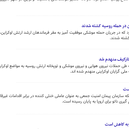
کشته شدند.
خارکیف منهدم شد
 طی حملات نیروی هوایی و نیروی موشکی و توپخانه ارتش روسیه به مواضع اوکرای
لی گرایان اوکراینی منهدم شده اند.
یست
ه سازمان پیمان امنیت جمعی به عنوان عاملی خنثی کننده در برابر اقدامات غیرقانو
ری ناتو برای اروپا به پایان رسیده است.
و به کاهش است