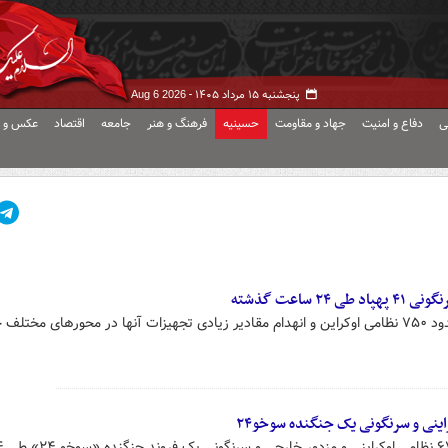
پنجشنبه ۱۵ مرداد ۱۴۰۵ -
Aug 6 2026
ی
دفاع و امنیت
جهاد و مقاومت
حسینیه
فرهنگ و هنر
جامعه
اقتصاد
عکس و ف
وزارت دفاع روسیه از کشته شدن حدود ۷۵۰ نظامی اوکراین و انهدام مقادیر زیادی تجهیزات آنها در محورهای م
وزارت دفاع روسیه از کشته 