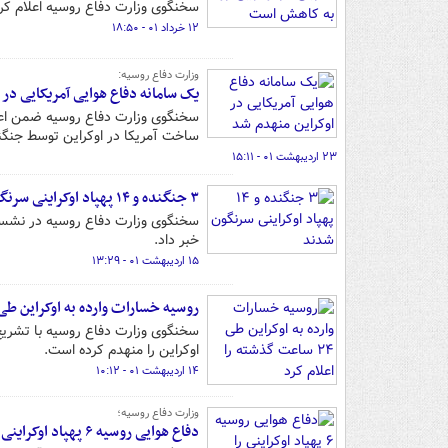
سخنگوی وزارت دفاع روسیه اعلام کرد
۱۲ خرداد ۰۱ - ۱۸:۵۰
وزارت دفاع روسیه:
یک سامانه دفاع هوایی آمریکایی در 
سخنگوی وزارت دفاع روسیه ضمن اعلا
ساخت آمریکا در اوکراین توسط جنگن
۲۳ اردیبهشت ۰۱ - ۱۵:۱۱
۳ جنگنده و ۱۴ پهپاد اوکراینی سرنگون شدند
سخنگوی وزارت دفاع روسیه در نشست 
خبر داد.
۱۵ اردیبهشت ۰۱ - ۱۳:۲۹
روسیه خسارات وارده به اوکراین طی ۲۴ ساعت گذشته را اعلام ک
اوکراین را منهدم کرده است.
۱۴ اردیبهشت ۰۱ - ۱۰:۱۲
وزارت دفاع روسیه؛
دفاع هوایی روسیه ۶ پهپاد اوکراینی را سرنگون کرد