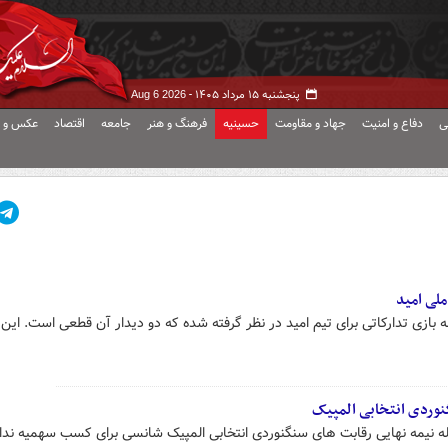
پنجشنبه ۱۵ مرداد ۱۴۰۵ -
Aug 6 2026
ی
دفاع و امنیت
جهاد و مقاومت
حسینیه
فرهنگ و هنر
جامعه
اقتصاد
عکس و ف
 بازی تدارکاتی برای تیم امید در نظر گرفته شده که دو دیدار آن قطعی است. این 
گنوردی انتخابی المپیک
رحله نیمه نهایی رقابت های سنگنوردی انتخابی المپیک شانسی برای کسب سهمیه ندار