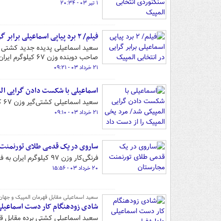
۱ تیر ۰۳ - ۲۰:۳۴
فیلم/ ۲ برد پیاپی اسماعیلی برابر گرایی در انتخابی المپیک
سعید اسماعیلی پدیده جدید کشتی فرن
صاحب دوبنده وزن ۶۷ کیلوگرم ایران در المپیک پاریس شد.
۲۱ خرداد ۰۳ - ۰۹:۲۱
اسماعیلی با شکست دادن گرایی الم
سعید اسماعیلی کشتی‌گیر وزن ۶۷ کیلوگرم در انتخابی تیم ملی با دو پیروزی مقابل گرایی مسافر پاریس شد.
۲۱ خرداد ۰۳ - ۰۹:۱۰
ساروی در یک قدمی طلای تورنمنت
فرنگی‌کار وزن ۹۷ کیلوگرم ایران به فینال تورنمنت مجارستان صعود کرد.
۲۰ خرداد ۰۳ - ۱۵:۵۶
سعید اسماعیلی مقابل قهرمان المپیک و جهان ۲ ثانیه کم آور
شادی زودهنگام کار دست اسماعیلی 