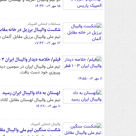
۱۵ مهر ۰۲ - ۱۴:۳۶
مسابقات انتخابی المپیک
شکست والیبال برزیل در خانه‌ مقابل‌
تیم ملی والیبال برزیل مقابل‌ آلمان
۱۲ مهر ۰۲ - ۰۷:۴۲
فیلم/ خلاصه دیدار والیبال ایران ۳ - ۱ قطر
تیم ملی والیبال ایران در سومین دی
پیروزی خود دست یافت.
۱۱ مهر ۰۲ - ۱۹:۵۵
لهستان به داد والیبال ایران رسید
تیم ملی والیبال لهستان مقابل کانا
۱۱ مهر ۰۲ - ۱۴:۲۸
والیبال انتخابی المپیک
شکست سنگین تیم ملی والیبال مقابل