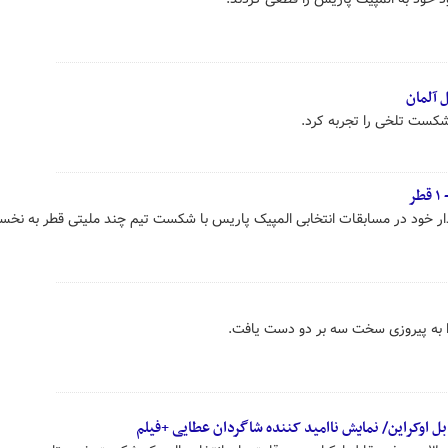
 آلمان
 شکست‌ تلخی را تجربه کرد.
دار خود در مسابقات انتخابی المپیک پاریس با شکست تیم چند ملیتی قطر به نخس
دا به پیروزی سخت سه بر دو دست یافت.
 اوکراین/ نمایش ناامید کننده شاگردان عطایی +فیلم