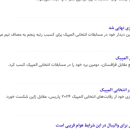
زی نهایی شد
ین دیدار خود در مسابقات انتخابی المپیک برای کسبب رتبه پنجم به مصاف تیم ع
ی المپیک
ع مقابل قزاقستان، دومین برد خود را در مسابقات انتخابی المپیک کسب کرد.
ر انتخابی المپیک
ای انتخابی المپیک ۲۰۲۴ پاریس، مقابل ژاپن شکست خورد.
ای والیبال در این شرایط عوام فریبی است