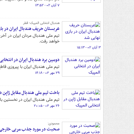
۷ آبان ۰۲ - ۱۳:۵۲
هندبال انتخابی المپیک- قطر
عربستان حریف هندبال ایران در با
تیم ملی هندبال مردان ایران در آخر
خواهد رفت.
۳ آبان ۰۲ - ۱۵:۱۳
دومین برد هندبال ایران در انتخاب
تیم ملی هندبال ایران با پیروزی قاط
۲۹ مهر ۰۲ - ۱۴:۱۸
باخت تیم ملی هندبال مقابل ژاپن د
تیم ملی هندبال ایران در نخستین بازی خود از رقابت‌ه
۲۶ مهر ۰۲ - ۲۰:۰۵
محمودی:
صحبت در مورد جذب مربی خارجی بر