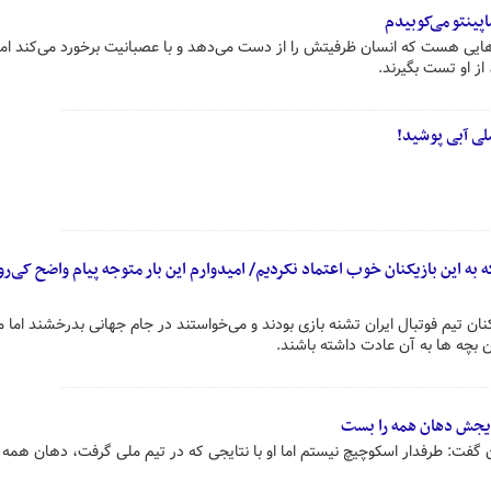
پینتو می‌کوبیدم
ی هست که انسان ظرفیتش را از دست می‌دهد و با عصبانیت برخورد می‌کند اما 
ز او تست بگیرند.
لی آبی پوشید!
به این بازیکنان خوب اعتماد نکردیم/ امیدوارم این بار متوجه پیام واضح کی‌
نان تیم فوتبال ایران تشنه بازی بودند و می‌خواستند در جام جهانی بدرخشند اما م
 بچه ها به آن عادت داشته باشند.
تایجش دهان همه را بست
گفت: طرفدار اسکوچیچ نیستم اما او با نتایجی که در تیم ملی گرفت، دهان همه 