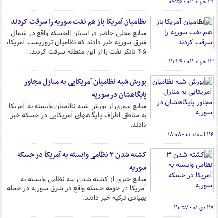
۳۱ خرداد ۰۲ - ۰۹:۵۶
نظامیان آمریکا باز هم نفت سوریه را سرقت کردند
منابع محلی حاضر در استان الحسکه واقع در شمال
شرق سوریه خبر دادند که نظامیان تروریست آمریکا،
۴۵ تانکر نفت را از این منطقه سرقت کردند.
۱۳ خرداد ۰۲ - ۲۱:۳۹
یورش شبه نظامیان آمریکایی به منازل مجاور
پایگاهشان در سوریه
منابع سوری از یورش شبه نظامیان وابسته به آمریکا
به مناطق اطراف پایگاههای آمریکایی در حسکه خبر
دادند.
۲۴ اسفند ۰۱ - ۱۸:۰۸
کشته شدن ۳ نظامی وابسته به آمریکا در حسکه
سوریه
منابع خبری از کشته شدن سه نظامی وابسته به
آمریکا در حومه حسکه واقع در شرق سوریه در حمله
پهپادی ترکیه خبر دادند.
۲۸ دی ۰۱ - ۲۰:۵۷