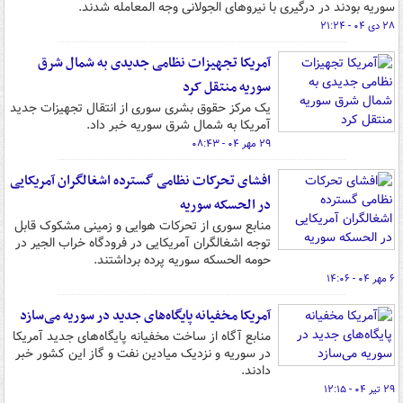
سوریه بودند در درگیری با نیروهای الجولانی وجه المعامله شدند.
۲۸ دی ۰۴ - ۲۱:۲۴
آمریکا تجهیزات نظامی جدیدی به شمال شرق
سوریه منتقل کرد
یک مرکز حقوق بشری سوری از انتقال تجهیزات جدید
آمریکا به شمال شرق سوریه خبر داد.
۲۹ مهر ۰۴ - ۰۸:۴۳
افشای تحرکات نظامی گسترده اشغالگران آمریکایی
در الحسکه سوریه
منابع سوری از تحرکات هوایی و زمینی مشکوک قابل
توجه اشغالگران آمریکایی در فرودگاه خراب الجیر در
حومه الحسکه سوریه پرده برداشتند.
۶ مهر ۰۴ - ۱۴:۰۶
آمریکا مخفیانه پایگاه‌های جدید در سوریه می‌سازد
منابع آگاه از ساخت مخفیانه پایگاه‌های جدید آمریکا
در سوریه و نزدیک میادین نفت و گاز این کشور خبر
دادند.
۲۹ تیر ۰۴ - ۱۲:۱۵