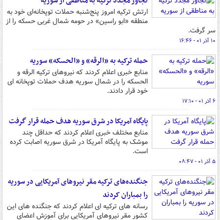
تجاوز مجدد ترکیه به مناطقی از سوریه
ارتش ترکیه امروز پنج‌شنبه حملات توپخانه‌ای خود به
منطقه «ابو راسین» در حومه شمال غربی حسکه را از
سر گرفت.
۱۰ آذر ۰۱ - ۱۶:۴۶
حمله ترکیه به «الرقه» و «الحسکه» سوریه
منابع خبری اعلام کردند که نیروهای ترکیه الرقه و
الحسکه را در شمال سوریه هدف حملات توپخانه ای
خود قرار دادند.
۶ آذر ۰۱ - ۱۷:۱۰
پایگاه آمریکا در شرق سوریه هدف حمله قرار گرفت
منابع مختلف خبری اعلام کردند که حداقل چند
موشک به پایگاه آمریکا در شرق سوریه اصابت کرده
است.
۵ آذر ۰۱ - ۰۸:۴۷
جنگنده‌های ترکیه مقر نیروهای آمریکایی در سوریه
را بمباران کردند
رسانه های ترکیه ای اعلام کردند که جنگنده های این
کشور مقر نیروهای آمریکایی برای آموزش اعضای