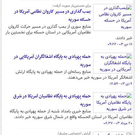
برای نخستین‌بار صورت گرفت؛
بمب‌گذاری در مسیر کاروان نظامی آمریکا در
حسکه سوریه
منابع سوری از بمب گذاری در مسیر حرکت کاروان
نظامیان آمریکایی در استان حسکه برای نخستین بار
خبر دادند.
۱۷ دی ۰۳ - ۰۹:۲۲
حمله پهپادی به پایگاه اشغالگران آمریکایی در
سوریه
منابع رسانه‌ای از حمله پهپادی به پایگاه ارتش
اشغالگر آمریکا در سوریه خبر می‌دهند.
۶ دی ۰۳ - ۱۸:۵۹
حمله پهپادی به پایگاه نظامیان آمریکا در شرق
سوریه
منابع خبری بامداد شنبه از حمله پهپادی به پایگاه
نظامیان آمریکا در استان الحسکه واقع در شمال شرق سوریه خبر دادند.
۲۰ مرداد ۰۳ - ۰۸:۳۷
گزارش اختصاصی مشرق/