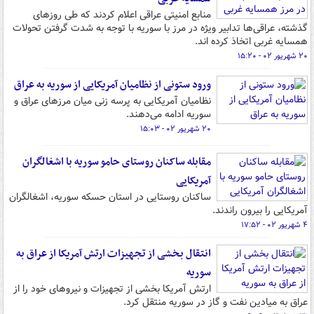
منابع امنیتی عراقی اعلام کردند که طی روزهای
گذشته، عراقی‌ها تدابیر ویژه در مرز با سوریه با توجه به شدت گرفتن تحولات
همسایه غربی اتخاذ کرده اند.
۲۰ شهریور ۰۲ - ۱۵:۲۰
ورود ستونی از نظامیان آمریکایی از سوریه به عراق
نظامیان آمریکایی به پرسه زنی میان مرزهای عراق و
سوریه ادامه می‌دهند.
۲۰ شهریور ۰۲ - ۱۵:۰۳
مقابله ساکنان روستای حامو سوریه با اشغالگران
آمریکایی
ساکنان روستایی در استان حسکه سوریه، اشغالگران
آمریکایی را بیرون راندند.
۴ شهریور ۰۲ - ۱۷:۵۲
انتقال بخشی از تجهیزات ارتش آمریکا از عراق به
سوریه
ارتش آمریکا بخشی از تجهیزات و نیروهای خود را از
عراق به میادین نفت و گاز در سوریه منتقل کرد.