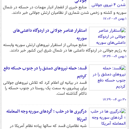
جولانی
منابع خبری از انفجار انبار مهمات در حسکه در شمال
سوریه و کشته و زخمی شدن شماری از نظامیان ارتش جولانی خبر دادند.
۱ بهمن ۰۴ - ۱۷:۰۲
استقرار عناصر جولانی در اردوگاه داعشی‌های
سوریه
منابع میدانی از استقرار نیروهای ارتش سوریه وابسته
به رژیم جولانی در اردوگاه داعشی ها در شمال شرق این کشور خبر دادند.
۱ بهمن ۰۴ - ۱۳:۳۶
قسد: حمله نیروهای دمشق را در جنوب حسکه دفع
کردیم
قسد در بیانیه ای اعلام کرد که تلاش نیروهای جولانی
برای پیشروی به سمت یک روستا در جنوب حسکه را
ناکام گذاشته است.
۳۰ دی ۰۴ - ۱۸:۲۹
درگیری ها در حلب ؛ کُردهای سوریه وجه المعامله
آمریکا
شبه نظامیان قسد که سالها پیاده نظام آمریکا در