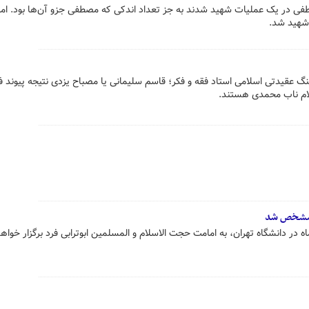
ان مصطفی در یک عملیات شهید شدند به جز تعداد اندکی که مصطفی جزو آن‌ها بود. اما
نگ عقیدتی اسلامی استاد فقه و فکر؛ قاسم سلیمانی یا مصباح یزدی نتیجه پیوند ف
سلام ناب محمدی هستند.
ن مشخص شد