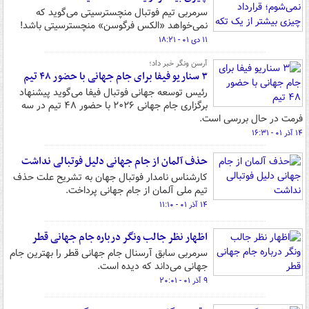
سرمربی تیم فوتبال منچسترسیتی می‌گوید که
نمی‌خواهد «الکس فرگوسن» منچسترسیتی باشد!
۱۱ دی ۰۱ - ۱۸:۲۱
آرسن ونگر خبر داد؛
۳ سناریو فیفا برای جام جهانی با حضور ۴۸ تیم
رئیس توسعه جهانی فوتبال فیفا می‌گوید پیشنهاد
برگزاری جام جهانی ۲۰۲۶ با حضور ۴۸ تیم در سه
فرمت در حال بررسی است.
۱۴ آذر ۰۱ - ۱۶:۳۱
حذف آلمان از جام جهانی دلیل فوتبالی نداشت
کارشناس نامدار فوتبال جهان به تشریح علت حذف
تیم ملی آلمان از جام جهانی پرداخت.
۱۴ آذر ۰۱ - ۱۱:۱۰
اظهار نظر جالب ونگر درباره جام جهانی قطر
سرمربی سابق آرسنال جام جهانی قطر را بهترین جام
جهانی می‌داند که دیده است.
۹ آذر ۰۱ - ۲۰:۰۱