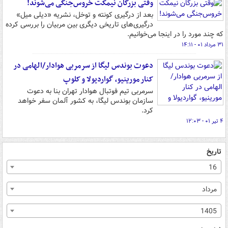
وقتی بزرگان نیمکت خروس‌جنگی می‌شوند!
بعد از درگیری کونته و توخل، نشریه «دیلی میل»
درگیری‌های تاریخی دیگری بین مربیان را بررسی کرده
که چند مورد را در اینجا می‌خوانیم.
۳۱ مرداد ۰۱ - ۱۴:۱۱
دعوت بوندس لیگا از سرمربی هوادار/الهامی در
کنار مورینیو، گواردیولا و کلوپ
سرمربی تیم فوتبال هوادار تهران بنا به دعوت
سازمان بوندس لیگا، به کشور آلمان سفر خواهد
کرد.
۴ تیر ۰۱ - ۱۲:۰۳
تاریخ
16
مرداد
1405