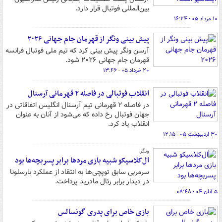
بین‌المللی فوتبال قرار دارد.
۱۰ مرداد ۰۵ - ۱۶:۲۴
پیش بینی ونگر از قهرمان جام جهانی ۲۰۲۶
آرسن ونگر پیش بینی کرد که تیم ملی فوتبال فرانسه
قهرمان جام جهانی ۲۰۲۶ شود.
۲۰ خرداد ۰۵ - ۱۳:۴۶
انقلاب فوتبالی در فاصله ۲ قهرمانی آرسنال
در فاصله ۲ قهرمانی تیم آرسنال انگلیس اتفاقاتی در
جهان فوتبال رخ داده که می‌شود از آنان به عنوان
انقلاب یاد کرد.
۳۰ اردیبهشت ۰۵ - ۱۲:۱۵
ونگر:
ال‌کلاسیکو شبیه بازی مردها برابر پسربچه‌ها بود
سرمربی سابق توپچی‌ها به انتقاد از عملکرد بارسلونا
در دیدار برابر رئال مادرید پرداخت.
۵ آبان ۰۴ - ۰۸:۴۸
بازی خاص برای پدری گونسالس