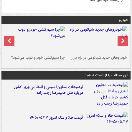
خودرو
خودروهای جدید شیائومی در راه بازار
چرا سیم‌کشی خودرو ذوب می‌شود؟
شو
این مطالب را از دست ندهید....
توضیحات معاون امنیتی و انتظامی وزیر کشور
درباره قتل حمیدرضا رجب زاده
قیمت طلا و سکه امروز ۱۴۰۵/۰۵/۱۷