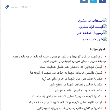
اخبار مرتبط
نام شهید بر فراز کوی‌ها و برزنها موهبتی است که باید ادامه یابد/ همه
وظیفه داریم نامهای نورانی شهیدان را تکریم کنیم
فیلم/ شهدایی که نامشان هم عامل هدایت است
فیلم/ واکنش خانواده شهدا به حذف نام شهید از کوچه‌ها
عکس/ غبارروبی مزار شهدا در حرم امام رضا(ع)
عکس/ نمایش تصاویر شهدا در سطح شهر
حذف نام شهدا و آدرس غلط مسؤلان
عکس/ کوچه مادربزرگ‌هایی که قصه‌هایشان زنده است
فیلم/ گلایه اهالی کوچه‌ای که نام شهیدشان را حذف کردند
عکس/ واکنش جالب بسیجی‌ها به پروژه شهیدزدایی