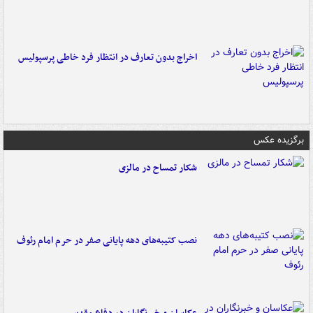
اخراج بدون تعارف در انتظار فرد خاطی پرسپولیس
برگزیده عکس
شکار تمساح در مالزی
نصب کتیبه‌های دهه پایانی صفر در حرم امام رئوف