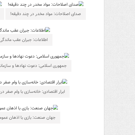
صدای اصلاحات: مواد مخدر در چند دقیقه!
اطلاعات: جبران عقب ماندگ
جمهوری اسلامی: دعوت نهادها و سازمانه
ابرار اقتصادی: خانه‌سازی با وام صفر د
جهان صنعت: بازی با اذهان عموم