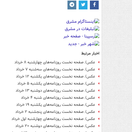
اخبار مرتبط
عکس/ صفحه نخست روزنامه‌های چهارشنبه ۸ خرداد
عکس/ صفحه نخست روزنامه‌های سه‌شنبه ۷ خرداد
عکس/ صفحه نخست روزنامه‌های یکشنبه ۱۲ خرداد
عکس/ صفحه نخست روزنامه‌های یکشنبه ۵ خرداد
عکس/ صفحه نخست روزنامه‌های دوشنبه ۱۳ خرداد
عکس/ صفحه نخست روزنامه‌های شنبه ۴ خرداد
عکس/ صفحه نخست روزنامه‌های یکشنبه ۱۹ خرداد
عکس/ صفحه نخست روزنامه‌های پنجشنبه ۲ خرداد
عکس/ صفحه نخست روزنامه‌های چهارشنبه اول خرداد
عکس/ صفحه نخست روزنامه‌های دوشنبه ۲۰ خرداد