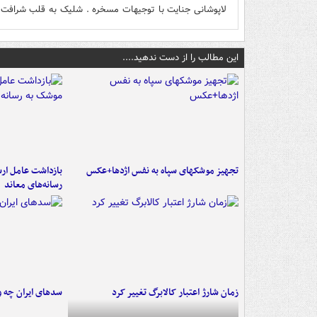
لاپوشانی جنایت با توجیهات مسخره . شلیک به قلب شرافت 
این مطالب را از دست ندهید....
تجهیز موشکهای سپاه به نفس اژدها+عکس
بازداشت عامل ارس
رسانه‌های معاند
زمان شارژ اعتبار کالابرگ تغییر کرد
سدهای ایران چه و