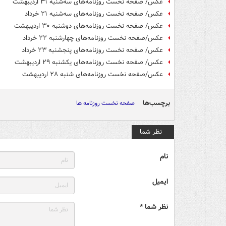
عکس/ صفحه نخست روزنامه‌های سه‌شنبه ۳۱ اردیبهشت
عکس/ صفحه نخست روزنامه‌های سه‌شنبه ۲۱ خرداد
عکس/ صفحه نخست روزنامه‌های دوشنبه ۳۰ اردیبهشت
عکس/صفحه نخست روزنامه‌های چهارشنبه ۲۲ خرداد
عکس/ صفحه نخست روزنامه‌های پنجشنبه ۲۳ خرداد
عکس/ صفحه نخست روزنامه‌های یکشنبه ۲۹ اردیبهشت
عکس/صفحه نخست روزنامه‌های شنبه ۲۸ اردیبهشت
برچسب‌ها
صفحه نخست روزنامه ها
نظر شما
نام
ایمیل
نظر شما *