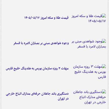
قیمت طلا و سکه امروز ۱۴۰۵/۰۵/۱۷
وجود شواهدی مبنی بر بمباران لامرد با فسفر
مهلت ۳ روزه سازمان بورس به هلدینگ خلیج فارس
دستگیری باند جاعلان حرفه‌ای مدارک اتباع خارجی
در تهران