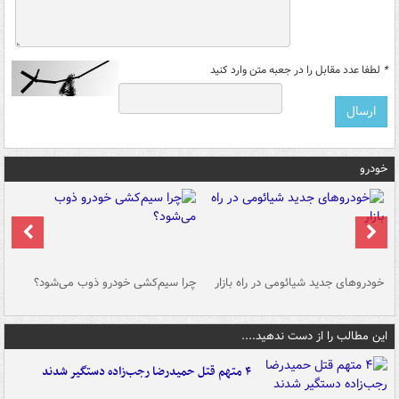
*
لطفا عدد مقابل را در جعبه متن وارد کنید
خودرو
خودروهای جدید شیائومی در راه بازار
چرا سیم‌کشی خودرو ذوب می‌شود؟
شو
این مطالب را از دست ندهید....
۴ متهم قتل حمیدرضا رجب‌زاده دستگیر شدند