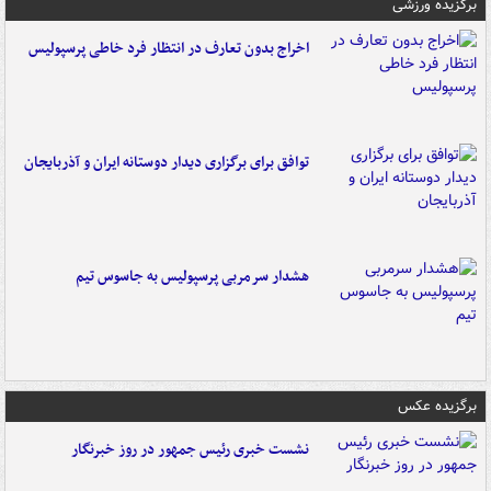
برگزیده ورزشی
اخراج بدون تعارف در انتظار فرد خاطی پرسپولیس
توافق برای برگزاری دیدار دوستانه ایران و آذربایجان
هشدار سرمربی پرسپولیس به جاسوس تیم
برگزیده عکس
نشست خبری رئیس جمهور در روز خبرنگار