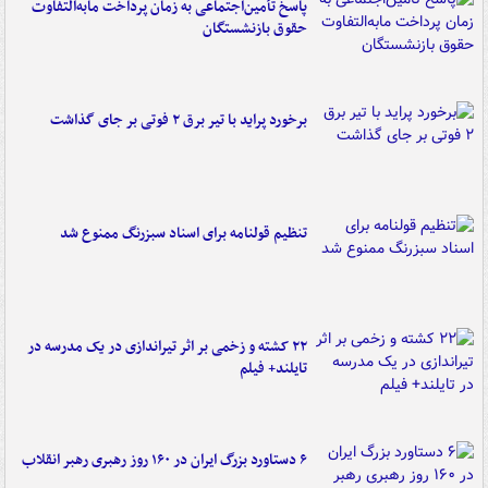
پاسخ تأمین‌اجتماعی به زمان پرداخت مابه‌التفاوت
حقوق بازنشستگان
برخورد پراید با تیر برق ۲ فوتی بر جای گذاشت
تنظیم قولنامه برای اسناد سبزرنگ ممنوع شد
۲۲ کشته و زخمی بر اثر تیراندازی در یک مدرسه در
تایلند+ فیلم
۶ دستاورد بزرگ ایران در ۱۶۰ روز رهبری رهبر انقلاب