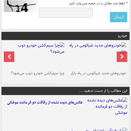
*
لطفا عدد مقابل را در جعبه متن وارد کنید
خودرو
خودروهای جدید شیائومی در راه بازار
چرا سیم‌کشی خودرو ذوب می‌شود؟
شو
این مطالب را از دست ندهید....
عکس‌های دیده نشده از رفاقت دو فرمانده‌ موشکی