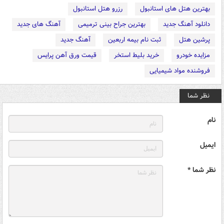
بهترین هتل های استانبول
رزرو هتل استانبول
دانلود آهنگ جدید
بهترین جراح بینی ترمیمی
آهنگ های جدید
پرشین هتل
ثبت نام بیمه اربعین
آهنگ جدید
مزایده خودرو
خرید بلیط استخر
قیمت ورق آهن پرایس
فروشنده مواد شیمیایی
نظر شما
نام
ایمیل
نظر شما *