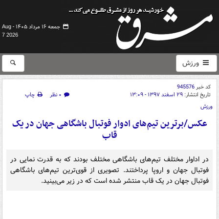
جمعه ۱۶ مرداد ۱۴۰۵ -
Aug
7 2026
ورزش
کد خبر
945576
تاریخ انتشار:
۲۹ اسفند ۱۳۹۷ - ۱۳:۰۹
۰ نظر
چاپ
ورزش
عکس/برترین تیم‌های ادوار فوتبال باشگاهی جهان در یک
قاب
در اداوار مختلف تیم‌های باشگاهی مختلف بودند که به قدرت نمایی در
فوتبال جهان و اروپا پرداختند. تصویری از قوی‌ترین تیم‌های باشگاهی
فوتبال جهان در یک قاب منتشر شده است که در زیر می‌بینید.