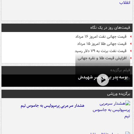
قیمت‌های روز در یک نگاه
قیمت جهانی نفت امروز ۱۶ مرداد
قیمت جهانی طلا امروز ۱۵ مرداد
قیمت نفت برنت به ۷۹ دلار رسید
افزایش قیمت طلا و نقره جهانی
فیلم برگزیده
بوسه‌ پدر بر پای پسر شهیدش
برگزیده ورزشی
هشدار سرمربی پرسپولیس به جاسوس تیم