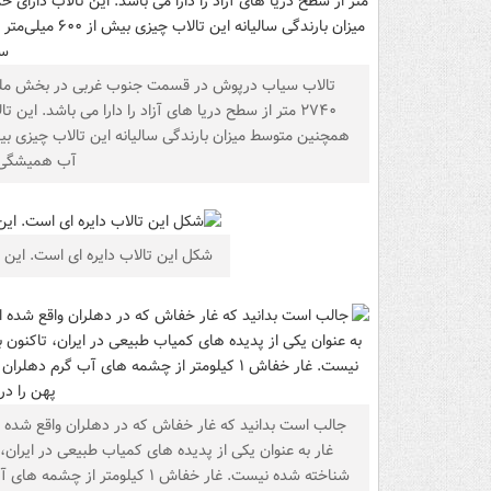
آب همیشگی 
شکل این تالاب دایره ای است. این 
جالب است بدانید که غار خفاش که در دهلران واقع شده 
غار به عنوان یکی از پدیده های کمیاب طبیعی در ایران، 