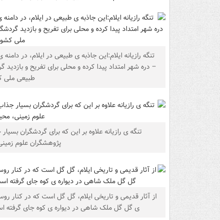
تنگه رازیانه ایلام:این جاذبه ی طبیعی در ایلام، در دامنه ی
– دره شهر امتداد پیدا کرده و محلی برای تفریح و بازدید 
طبیعی ملی ک
تنگه ی رازیانه علاوه بر این که برای گردشگران بسی
پژوهشگران علوم زمین
ی گل گل ملک شاهی در دیواره ی کوه جای گرفته است و متعلق