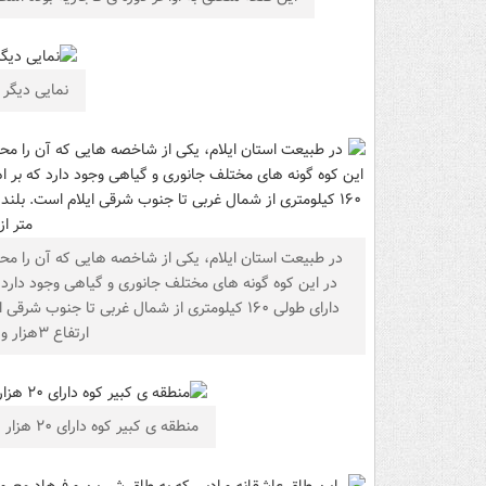
نمایی دیگر 
در طبیعت استان ایلام، یکی از شاخصه هایی که آن را مح
در این کوه گونه های مختلف جانوری و گیاهی وجود دارد 
دارای طولی ۱۶۰ کیلومتری از شمال غربی تا جنوب
ارتفاع ۳هزار و ۶۲ متر از سطح دریا است.
منطقه ی کبیر کوه دارای ۲۰ هزار هکتار منطقه ی حفاظت شده ی جنگلی است.