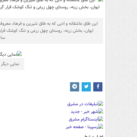
این طاق عاشقانه و ادبی که به طاق شیرین و فرهاد معروف
ایوان، بخش زرنه، روستای چهل زرعی و تنگ کوشک قرار 
ساخ
نمایی دیگر 
اخبار مرتبط