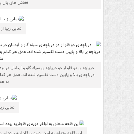
خفاش های بال په
نمایی زیبا از
دریاچه ی دو قلو از دو دریاچه ی سیاه گاو و آبدانان در ن
به هم
نمایی زیب
این قلعه متعلق به اواخر دوره ی قاجاریه بوده اس