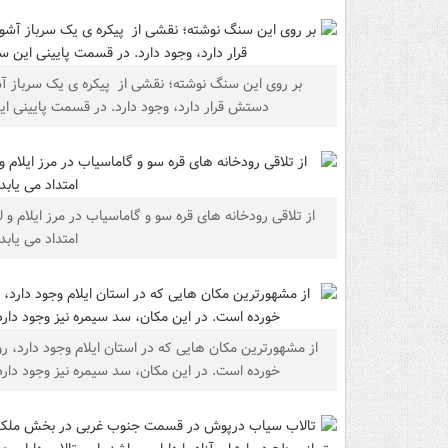
بر روی این سنگ نوشته؛ نقشی از ‌ پیکره ی‌ یک‌ سرباز آشور
دستش قرار‌ دارد، وجود دارد. در قسمت‌ پایینی ا
از تلاقی رودخانه های قره سو و گاماسیاب در مرز ایلام و 
امتداد می یابد و ۶۵۰ کیلومتر طول
از مشهورترین مکان هایی که در استان ایلام وجود دارد، رود
خورده است. در این مکان، سد سیمره نیز وجود دار