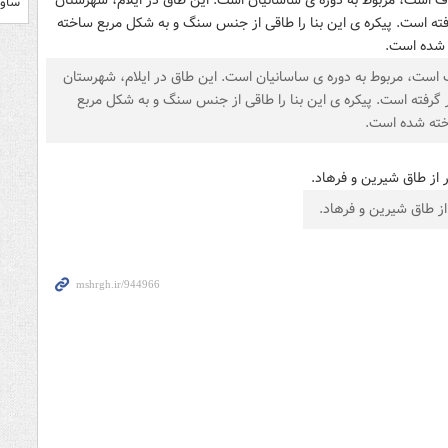
ساوی
 است، مربوط به دوره ی ساسانیان است. این طاق در ایلام، شهرستان
گرفته است. پیکره ی این بنا را طاقی از جنس سنگ و به شکل مربع
ته شده است.
از طاق شیرین و فرهاد.