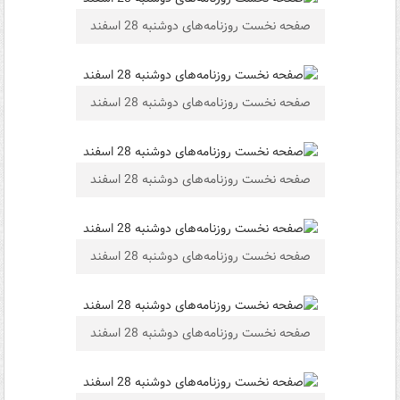
صفحه نخست روزنامه‌های دوشنبه 28 اسفند
صفحه نخست روزنامه‌های دوشنبه 28 اسفند
صفحه نخست روزنامه‌های دوشنبه 28 اسفند
صفحه نخست روزنامه‌های دوشنبه 28 اسفند
صفحه نخست روزنامه‌های دوشنبه 28 اسفند