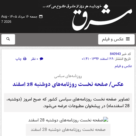
جمعه ۱۶ مرداد ۱۴۰۵ -
Aug
7 2026
عکس و فیلم
کد خبر
840943
تاریخ انتشار:
۲۸ اسفند ۱۳۹۶ - ۰۱:۴۱
۰ نظر
چاپ
عکس و فیلم
روزنامه‌های سیاسی
عکس/ صفحه نخست روزنامه‌های دوشنبه 28 اسفند
تصاویر صفحه نخست روزنامه‌های سیاسی کشور که صبح امروز (دوشنبه،
28 اسفندماه) در پیشخوان مطبوعات عرضه می‌شود.
صفحه نخست روزنامه‌های دوشنبه 28 اسفند