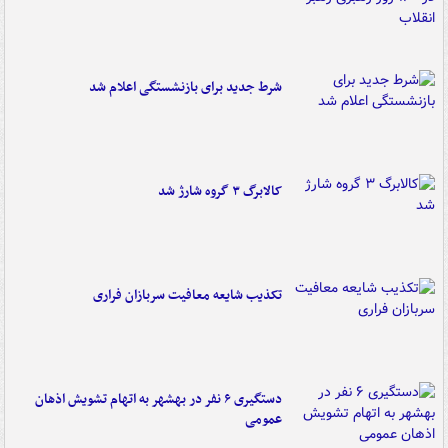
شرط جدید برای بازنشستگی اعلام شد
کالابرگ ۳ گروه شارژ شد
تکذیب شایعه معافیت سربازان فراری
دستگیری ۶ نفر در بهشهر به اتهام تشویش اذهان
عمومی