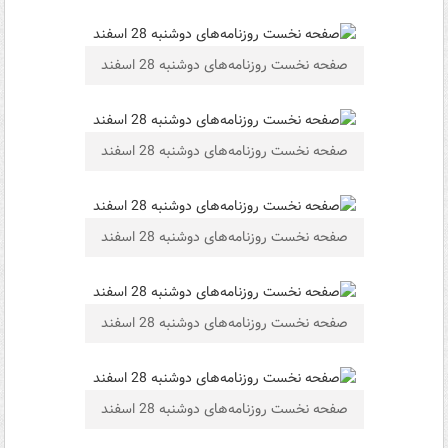
صفحه نخست روزنامه‌های دوشنبه 28 اسفند
صفحه نخست روزنامه‌های دوشنبه 28 اسفند
صفحه نخست روزنامه‌های دوشنبه 28 اسفند
صفحه نخست روزنامه‌های دوشنبه 28 اسفند
صفحه نخست روزنامه‌های دوشنبه 28 اسفند