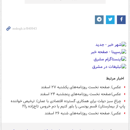
اخبار مرتبط
عکس/ صفحه نخست روزنامه‌های یکشنبه ۲۷ اسفند
عکس/صفحه نخست روزنامه‌های پنجشنبه ۲۴ اسفند
چراغ سبز دولت برای همکاری گسترده اقتصادی با عمان/ ترخیص خواننده
پاپ از بیمارستان/ قسم یونسی را باور کنیم یا دم خروس تاج‌زاده را؟!
عکس/ صفحه نخست روزنامه‌های شنبه ۲۶ اسفند