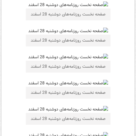
صفحه نخست روزنامه‌های دوشنبه 28 اسفند
صفحه نخست روزنامه‌های دوشنبه 28 اسفند
صفحه نخست روزنامه‌های دوشنبه 28 اسفند
صفحه نخست روزنامه‌های دوشنبه 28 اسفند
صفحه نخست روزنامه‌های دوشنبه 28 اسفند