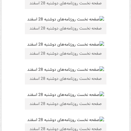
صفحه نخست روزنامه‌های دوشنبه 28 اسفند
صفحه نخست روزنامه‌های دوشنبه 28 اسفند
صفحه نخست روزنامه‌های دوشنبه 28 اسفند
صفحه نخست روزنامه‌های دوشنبه 28 اسفند
صفحه نخست روزنامه‌های دوشنبه 28 اسفند
صفحه نخست روزنامه‌های دوشنبه 28 اسفند