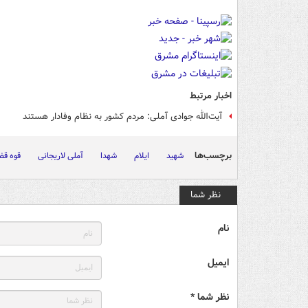
اخبار مرتبط
آیت‌الله جوادی آملی: مردم کشور به نظام وفادار هستند
برچسب‌ها
شهید
ایلام
شهدا
آملی لاریجانی
قوه قض
نظر شما
نام
ایمیل
نظر شما *