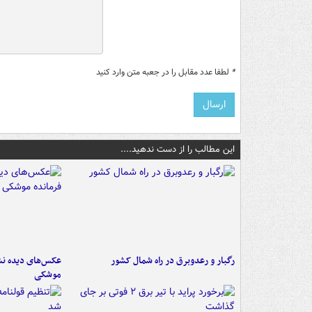
*
لطفا عدد مقابل را در جعبه متن وارد کنید
این مطالب را از دست ندهید....
رگبار و رعدوبرق در راه شمال کشور
عکس‌های دیده نشد
موشکی