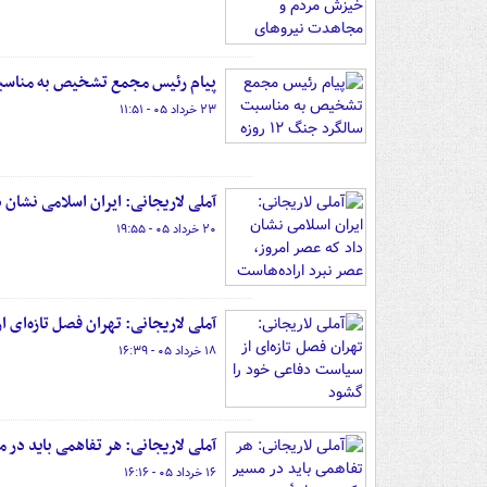
پیام رئیس مجمع تشخیص به مناسبت سا
۲۳ خرداد ۰۵ - ۱۱:۵۱
آملی لاریجانی: ایران اسلامی نشان د
۲۰ خرداد ۰۵ - ۱۹:۵۵
آملی لاریجانی: تهران فصل تازه‌ای
۱۸ خرداد ۰۵ - ۱۶:۳۹
آملی لاریجانی: هر تفاهمی باید در 
۱۶ خرداد ۰۵ - ۱۶:۱۶