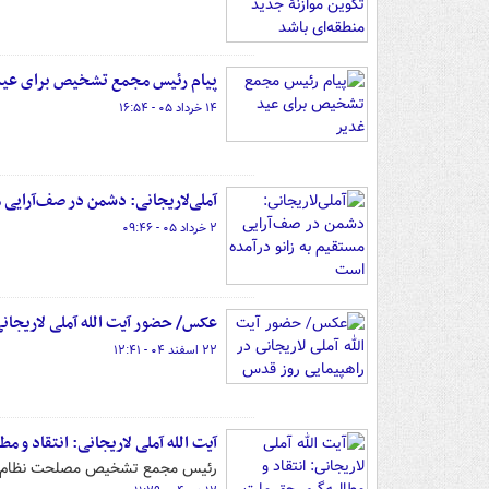
پیام رئیس مجمع تشخیص برای عید
۱۴ خرداد ۰۵ - ۱۶:۵۴
آملی‌لاریجانی: دشمن در صف‌آرایی 
۲ خرداد ۰۵ - ۰۹:۴۶
عکس/ حضور آیت الله آملی لاریجانی
۲۲ اسفند ۰۴ - ۱۲:۴۱
آیت الله آملی لاریجانی: انتقاد و 
رئیس مجمع تشخیص مصلحت نظام گفت: