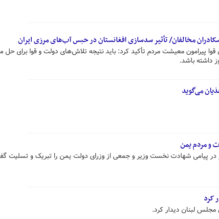
 اسکادران مخالفان/ تأثیر سدسازی افغانستان در حبس آب‌های مرزی ایران
ن قوا پیرامون معیشت مردم تأکید کرد: باید نتیجه تلاش‌های دولت و قوا برای حل 
ز داشته باشد.
ذیان می‌گوید
ت و مردم یمن
پیامی شهادت نخست وزیر و جمعی از وزرای دولت یمن را تبریک و تسلیت گف
 کرد
 مجلس لبنان دیدار کرد.