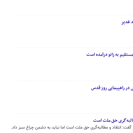
 غدیر
مستقیم به زانو درآمده است
 در راهپیمایی روز قدس
مطالبه‌گری حق ملت است
 انتقاد و مطالبه‌گری حق ملت است اما نباید به دشمن چراغ سبز داد.