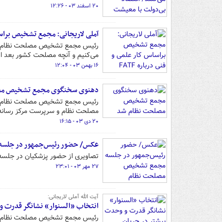
۲۰ اسفند ۰۳ - ۱۲:۲۶
آملی لاریجانی: مجمع تشخیص براساس کار علمی 
می‌کنیم و آنچه مصلحت کشور بعد از
۱۶ بهمن ۰۳ - ۱۲:۰۴
دهنوی سخنگوی مجمع تشخیص مص
رئیس مجمع تشخیص مصلحت نظام د
مصلحت نظام و سرپرست مرکز رسانه 
۲۰ دی ۰۳ - ۱۶:۱۵
عکس/ حضور رئیس‌جمهور در جلس
تصاویری از حضور پزشکیان در جل
۲۷ مهر ۰۳ - ۲۳:۰۱
آیت الله آملی لاریجانی:
انتخاب «السنوار» نشانگر قدرت و 
رئیس مجمع تشخیص مصلحت نظام با 