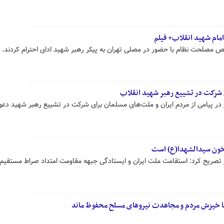
 امام شهید انقلاب+ فیلم
مصلحت نظام با حضور در مصلی تهران به پیکر رهبر شهید ادای احترام کردند.
ی شرکت در تشییع رهبر شهید انقلاب
یامی از مردم ایران و ملت‌های مسلمان برای شرکت در تشییع رهبر شهید دعو
 خون سیدالشهدا(ع) است
یح کرد: استقامت ملت ایران و ایستادگی جبهه مقاومت امتداد صراط مستقیم 
با خیزش مردم و مجاهدت نیروهای مسلح محفوظ ماند