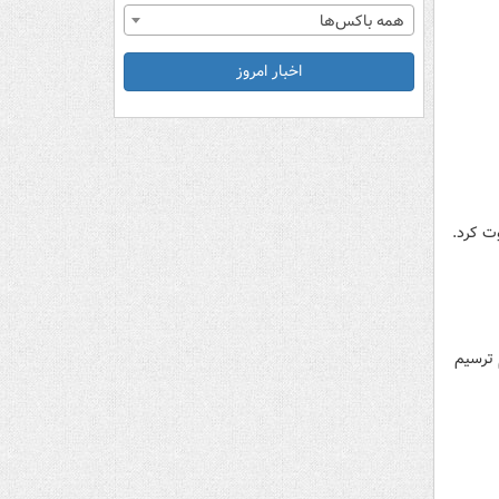
همه باکس‌ها
اخبار امروز
ت کرد.
ترسیم