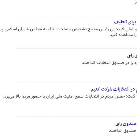
.
 برای تحلیف
 و آملی لاریجانی رئیس مجمع تشخیص مصلحت نظام به مجلس شورای اسلامی پی
ا مشاهده کنید.
 رای
د را در صندوق انتخابات انداخت.
م در انتخابات شرکت کنیم
 حضور مردم در انتخابات سطح امنیت ملی ایران با حضور مردم بالا می‌برد.
 صندوق رای
ه صندوق انداخت.