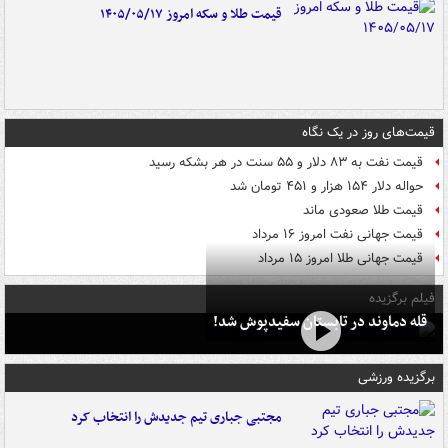
قیمت طلا و سکه امروز ۱۴۰۵/۰۵/۱۷
قیمت‌های روز در یک نگاه
قیمت نفت به ۸۳ دلار و ۵۵ سنت در هر بشکه رسید
حواله دلار ۱۵۴ هزار و ۴۵۱ تومان شد
قیمت طلا صعودی ماند
قیمت جهانی نفت امروز ۱۶ مرداد
قیمت جهانی طلا امروز ۱۵ مرداد
فیلم برگزیده
قله دماوند در تابستان سفیدپوش شد!
برگزیده ورزشی
مجتبی جباری تیم جدیدش را انتخاب کرد