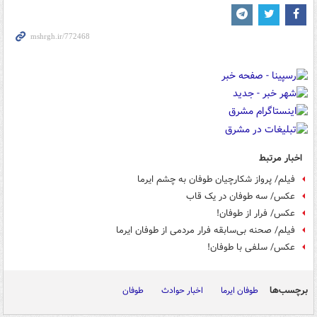
اخبار مرتبط
فیلم/ پرواز شکارچیان طوفان به چشم ایرما
عکس/ سه طوفان در یک قاب
عکس/ فرار از طوفان!
فیلم/ صحنه بی‌سابقه فرار مردمی از طوفان ایرما
عکس/ سلفی با طوفان!
برچسب‌ها
طوفان ایرما
اخبار حوادث
طوفان