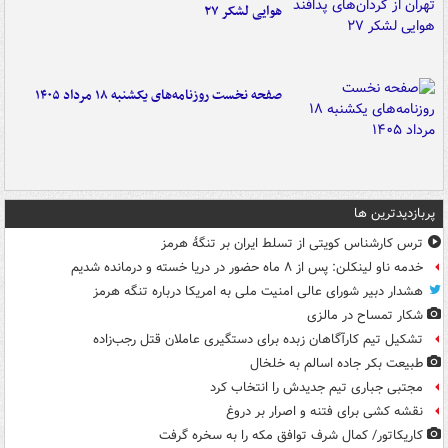
هوایی لشکر ۲۷
صفحه نخست روزنامه‌های یکشنبه ۱۸ مرداد ۱۴۰۵
پربازدیدترین ها
ترس کارشناس کویتی از تسلط ایران بر تنگۀ هرمز
خدمه ناو لینکلن: پس از ۸ ماه حضور در دریا خسته و درمانده‌ شدیم
هشدار دبیر شورای عالی امنیت ملی به امریکا درباره تنگه هرمز
شکار تمساح در مالزی
تشکیل تیم کارآگاهان زبده برای دستگیری عاملان قتل رجب‌زاده
طبیعت بکر جاده اسالم به خلخال
مجتبی جباری تیم جدیدش را انتخاب کرد
نقشه کشی برای فتنه و اصرار بر دروغ
کاریکاتور/ کمال شرف توافق مکه را به سخره گرفت