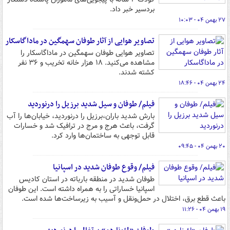
بردسیر خبر داد.
۲۷ بهمن ۰۴ - ۱۰:۰۳
تصاویر هوایی از آثار طوفان سهمگین در ماداگاسکار
تصاویر هوایی طوفان سهمگین در ماداگاسکار را
مشاهده می‌کنید. ۱۸ هزار خانه تخریب و ۳۶ نفر
کشته شدند.
۲۴ بهمن ۰۴ - ۱۸:۴۶
فیلم/ طوفان و سیل شدید برزیل را درنوردید
بارش شدید باران،برزیل را درنوردید، خیابان‌ها را آب
گرفت، باعث هرج و مرج در ترافیک شد و خسارات
قابل توجهی به ساختمان‌ها وارد کرد.
۲۰ بهمن ۰۴ - ۰۹:۴۵
فیلم/ وقوع طوفان شدید در اسپانیا
طوفان شدید در منطقه بارباته در استان کادیس
اسپانیا خساراتی را به همراه داشته است. این طوفان
باعث قطع برق، اختلال در حمل‌ونقل و آسیب به زیرساخت‌ها شده است.
۱۹ بهمن ۰۴ - ۱۱:۲۶