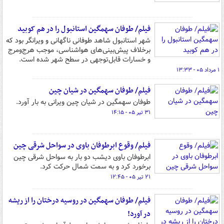
فیلم/ طوفان سهمگین استانبول را در هم کوبید
شهر استانبول شاهد طوفانی ناگهانی و ویرانگر بود که
برخلاف پیش‌بینی‌های هواشناسی، موجب هرج‌ومرج
و خسارات قابل‌توجهی در سطح شهر شده است.
۱ مرداد ۰۵ - ۱۳:۳۳
فیلم/ طوفان سهمگین در شیان چین
طوفان سهمگین در شیان چین ویرانی به بار آورد.
۳۱ تیر ۰۵ - ۱۴:۱۵
فیلم/ وقوع ابرطوفان باوی در سواحل شرقی چین
ابرطوفان باوی دیشب دو بار به سواحل شرقی چین
برخورد کرد و به سمت شمال حرکت کرد.
۲۱ تیر ۰۵ - ۱۲:۴۵
فیلم/ طوفان سهمگین در روسیه درختان را از ریشه
در آورد!