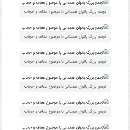
تجمع بزرگ بانوان همدانی با موضوع عفاف و حجاب
تجمع بزرگ بانوان همدانی با موضوع عفاف و حجاب
تجمع بزرگ بانوان همدانی با موضوع عفاف و حجاب
تجمع بزرگ بانوان همدانی با موضوع عفاف و حجاب
تجمع بزرگ بانوان همدانی با موضوع عفاف و حجاب