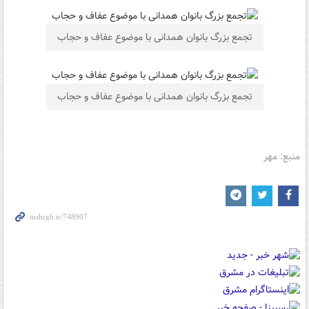
تجمع بزرگ بانوان همدانی با موضوع عفاف و حجاب
تجمع بزرگ بانوان همدانی با موضوع عفاف و حجاب
منبع: مهر