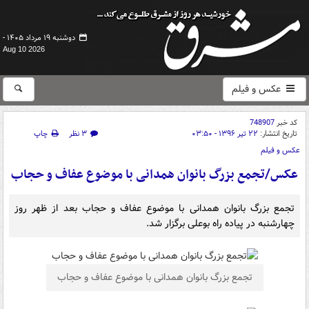
دوشنبه ۱۹ مرداد ۱۴۰۵ -
Aug 10 2026
عکس و فیلم
کد خبر
748907
تاریخ انتشار:
۲۲ تیر ۱۳۹۶ - ۰۳:۵۰
۳ نظر
چاپ
عکس و فیلم
عکس/تجمع بزرگ بانوان همدانی با موضوع عفاف و حجاب
تجمع بزرگ بانوان همدانی با موضوع عفاف و حجاب بعد از ظهر روز
چهارشنبه در پیاده راه بوعلی برگزار شد.
تجمع بزرگ بانوان همدانی با موضوع عفاف و حجاب