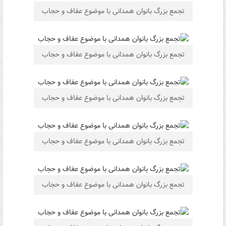
تجمع بزرگ بانوان همدانی با موضوع عفاف و حجاب
تجمع بزرگ بانوان همدانی با موضوع عفاف و حجاب
تجمع بزرگ بانوان همدانی با موضوع عفاف و حجاب
تجمع بزرگ بانوان همدانی با موضوع عفاف و حجاب
تجمع بزرگ بانوان همدانی با موضوع عفاف و حجاب