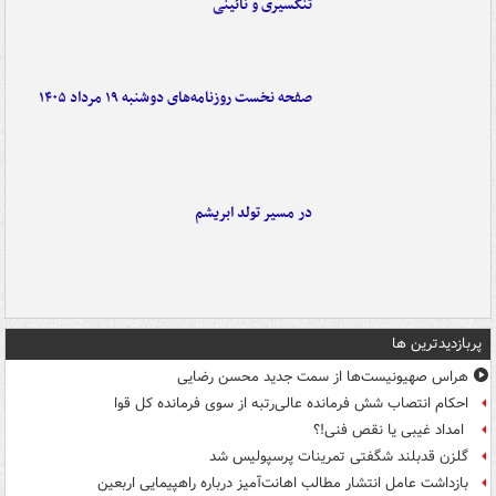
تنگسیری و نائینی
صفحه نخست روزنامه‌های دوشنبه ۱۹ مرداد ۱۴۰۵
در مسیر تولد ابریشم
پربازدیدترین ها
هراس صهیونیست‌ها از سمت جدید محسن رضایی
احکام انتصاب شش فرمانده عالی‌رتبه از سوی فرمانده کل قوا
امداد غیبی یا نقص فنی!؟
گلزن قدبلند شگفتی تمرینات پرسپولیس شد
بازداشت عامل انتشار مطالب اهانت‌آمیز درباره راهپیمایی اربعین