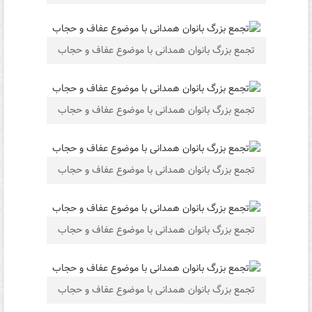
تجمع بزرگ بانوان همدانی با موضوع عفاف و حجاب
تجمع بزرگ بانوان همدانی با موضوع عفاف و حجاب
تجمع بزرگ بانوان همدانی با موضوع عفاف و حجاب
تجمع بزرگ بانوان همدانی با موضوع عفاف و حجاب
تجمع بزرگ بانوان همدانی با موضوع عفاف و حجاب