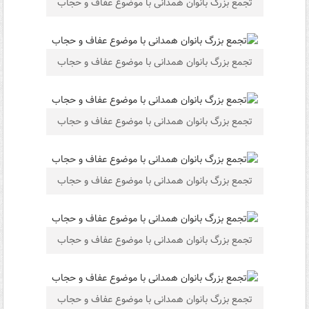
تجمع بزرگ بانوان همدانی با موضوع عفاف و حجاب
تجمع بزرگ بانوان همدانی با موضوع عفاف و حجاب
تجمع بزرگ بانوان همدانی با موضوع عفاف و حجاب
تجمع بزرگ بانوان همدانی با موضوع عفاف و حجاب
تجمع بزرگ بانوان همدانی با موضوع عفاف و حجاب
تجمع بزرگ بانوان همدانی با موضوع عفاف و حجاب