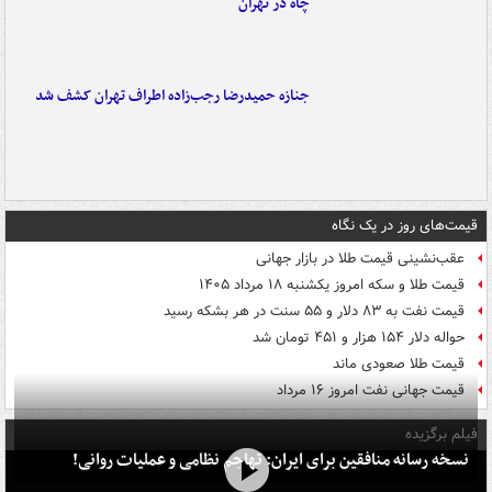
چاه در تهران
جنازه حمیدرضا رجب‌زاده اطراف تهران کشف شد
قیمت‌های روز در یک نگاه
عقب‌نشینی قیمت طلا در بازار جهانی
قیمت طلا و سکه امروز یکشنبه ۱۸ مرداد ۱۴۰۵
قیمت نفت به ۸۳ دلار و ۵۵ سنت در هر بشکه رسید
حواله دلار ۱۵۴ هزار و ۴۵۱ تومان شد
قیمت طلا صعودی ماند
قیمت جهانی نفت امروز ۱۶ مرداد
فیلم برگزیده
نسخه رسانه منافقین برای ایران: تهاجم نظامی و عملیات روانی!