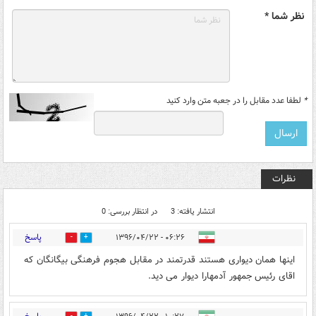
نظر شما *
*
لطفا عدد مقابل را در جعبه متن وارد کنید
نظرات
انتشار یافته: 3
در انتظار بررسی: 0
پاسخ
۰۶:۲۶ - ۱۳۹۶/۰۴/۲۲
3
12
اینها همان دیواری هستند قدرتمند در مقابل هجوم فرهنگی بیگانگان که
اقای رئیس جمهور آدمهارا دیوار می دید.