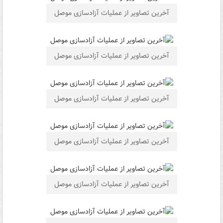
آخرین تصاویر از عملیات آزادسازی موصل
آخرین تصاویر از عملیات آزادسازی موصل
آخرین تصاویر از عملیات آزادسازی موصل
آخرین تصاویر از عملیات آزادسازی موصل
آخرین تصاویر از عملیات آزادسازی موصل