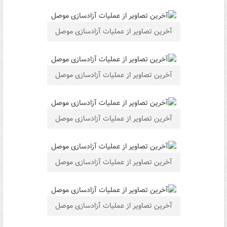
آخرین تصاویر از عملیات آزادسازی موصل
آخرین تصاویر از عملیات آزادسازی موصل
آخرین تصاویر از عملیات آزادسازی موصل
آخرین تصاویر از عملیات آزادسازی موصل
آخرین تصاویر از عملیات آزادسازی موصل