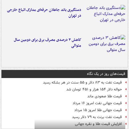
دستگیری باند جاعلان حرفه‌ای مدارک اتباع خارجی
در تهران
کاهش ۳ درصدی مصرف برق برای دومین سال
متوالی
قیمت‌های روز در یک نگاه
قیمت نفت به ۸۳ دلار و ۵۵ سنت در هر بشکه رسید
حواله دلار ۱۵۴ هزار و ۴۵۱ تومان شد
قیمت طلا صعودی ماند
قیمت جهانی نفت امروز ۱۶ مرداد
قیمت جهانی طلا امروز ۱۵ مرداد
قیمت نفت برنت به ۷۹ دلار رسید
افزایش قیمت طلا و نقره جهانی