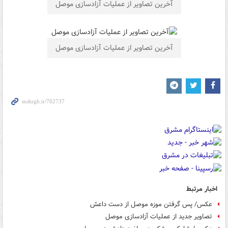
آخرین تصاویر از عملیات آزادسازی موصل
آخرین تصاویر از عملیات آزادسازی موصل
اخبار مرتبط
عکس/ پس گرفتن موزه موصل از دست داعش‎
تصاویر جدید از عملیات آزادسازی موصل