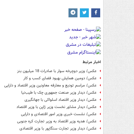
اخبار مرتبط
عکس/ وزیر دوچرخه سوار با صادرات 18 میلیون بنز
عکس/ دومین همایش بهبود فضای کسب و کار
عکس/ مراسم تودیع و معارفه معاونین وزیر اقتصاد و دارایی
عکس/ دیدار وزیر صنعت جمهوری چک با طیب‌نیا
عکس/ دیدار وزیر اقتصاد اسلواکی با جهانگیری
عکس/ دیدار مشاور نخست وزیر ژاپن با وزیر اقتصاد
عکس/ نشست خبری وزیر امور اقتصادی و دارایی
عکس/ هدیه وزیر اقتصاد به وزیر تجارت کره جنوبی
عکس/ دیدار وزیر تجارت سنگاپور با وزیر اقتصادی