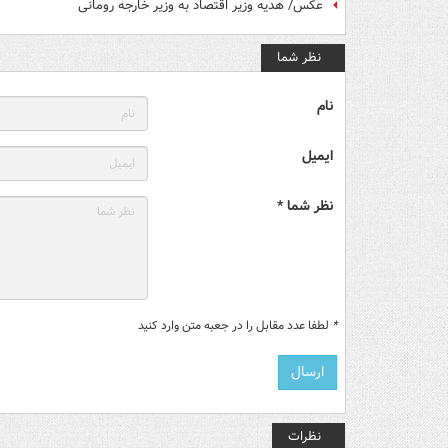
عکس/ هدیه وزیر اقتصاد به وزیر خارجه رومانی
نظر شما
نام
ایمیل
نظر شما *
*
لطفا عدد مقابل را در جعبه متن وارد کنید
نظرات