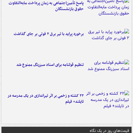
پاسخ تأمین‌اجتماعی به زمان پرداخت مابه‌التفاوت
حقوق بازنشستگان
برخورد پراید با تیر برق ۲ فوتی بر جای گذاشت
تنظیم قولنامه برای اسناد سبزرنگ ممنوع شد
۲۲ کشته و زخمی بر اثر تیراندازی در یک مدرسه در
تایلند+ فیلم
قیمت‌های روز در یک نگاه