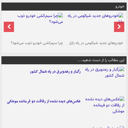
خودرو
خودروهای جدید شیائومی در راه بازار
چرا سیم‌کشی خودرو ذوب می‌شود؟
شو
این مطالب را از دست ندهید....
رگبار و رعدوبرق در راه شمال کشور
عکس‌های دیده نشده از رفاقت دو فرمانده‌ موشکی