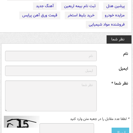
پرشین هتل
ثبت نام بیمه اربعین
آهنگ جدید
مزایده خودرو
خرید بلیط استخر
قیمت ورق آهن پرایس
فروشنده مواد شیمیایی
نظر شما
نام
ایمیل
نظر شما *
*
لطفا عدد مقابل را در جعبه متن وارد کنید