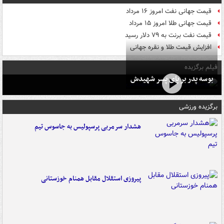
قیمت جهانی نفت امروز ۱۶ مرداد
قیمت جهانی طلا امروز ۱۵ مرداد
قیمت نفت برنت به ۷۹ دلار رسید
افزایش قیمت طلا و نقره جهانی
فیلم برگزیده
بوسه‌ پدر بر پای پسر شهیدش
برگزیده ورزشی
هشدار سرمربی پرسپولیس به جاسوس تیم
پیروزی استقلال مقابل همنام خوزستانی