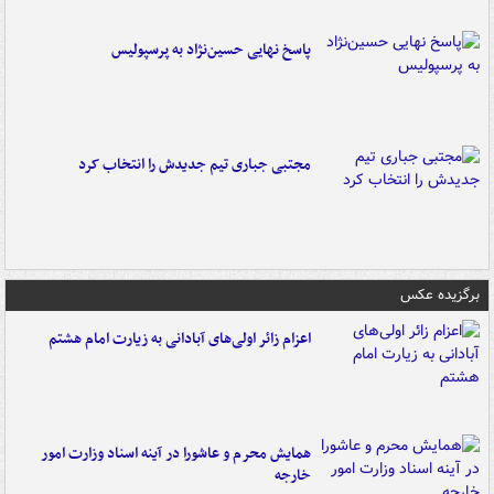
پاسخ نهایی حسین‌نژاد به پرسپولیس
مجتبی جباری تیم جدیدش را انتخاب کرد
برگزیده عکس
اعزام زائر اولی‌های آبادانی به زیارت امام هشتم
همایش محرم و عاشورا در آینه اسناد وزارت امور
خارجه