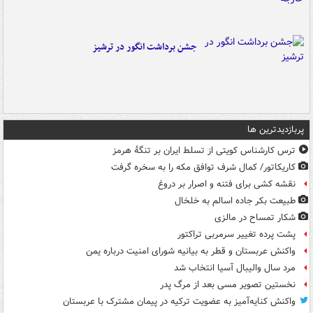
جشن برداشت انگور در ترشیز
پربازدیدترین ها
ترس کارشناس کویتی از تسلط ایران بر تنگۀ هرمز
کاریکاتور/ کمال شرف توافق مکه را به سخره گرفت
نقشه کشی برای فتنه و اصرار بر دروغ
طبیعت بکر جاده اسالم به خلخال
شکار تمساح در مالزی
پشت پرده تغییر سرمربی تراکتور
واکنش عربستان و قطر به بیانیه شورای امنیت درباره یمن
مرد سال والیبال آسیا انتخاب شد
نخستین تصویر مسی بعد از مرگ پدر
واکنش کنایه‌آمیز به عضویت ترکیه در پیمان مشترک با عربستان