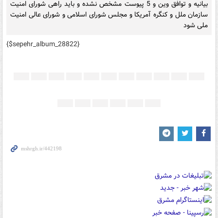
بیانیه و توافق وین و 5 پیوست مشخص نشده و باید راهی شورای امنیت
سازمان ملل و کنگره آمریکا و مجلس شورای اسلامی و شورای عالی امنیت
ملی شود
{$sepehr_album_28822}