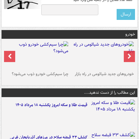
خودرو
خودروهای جدید شیائومی در راه بازار
چرا سیم‌کشی خودرو ذوب می‌شود؟
شو
این مطالب را از دست ندهید....
قیمت طلا و سکه امروز یکشنبه ۱۸ مرداد ۱۴۰۵
کشف ۳۳ قبضه سلاح در مرزهای آذربایجان غربی