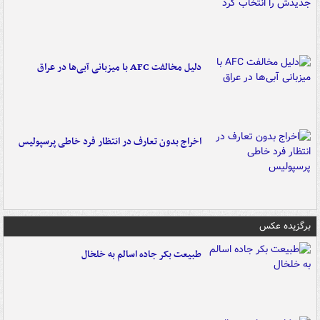
دلیل مخالفت AFC با میزبانی آبی‌ها در عراق
اخراج بدون تعارف در انتظار فرد خاطی پرسپولیس
برگزیده عکس
طبیعت بکر جاده اسالم به خلخال