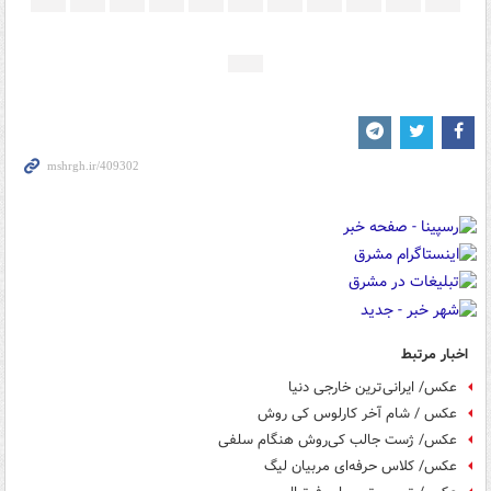
اخبار مرتبط
عکس/ ایرانی‌ترین خارجی دنیا
عكس / شام آخر كارلوس كی روش
عکس/ ژست جالب کی‌روش هنگام سلفی
عکس/ کلاس حرفه‌ای مربیان لیگ