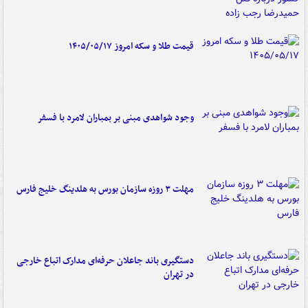
قیمت طلا و سکه امروز ۱۴۰۵/۰۵/۱۷
وجود شواهدی مبنی بر بمباران لامرد با فسفر
مهلت ۳ روزه سازمان بورس به هلدینگ خلیج فارس
دستگیری باند جاعلان حرفه‌ای مدارک اتباع خارجی
در تهران