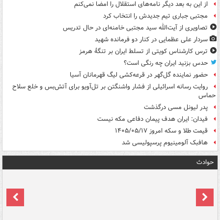
از این به بعد دیگر نامه‌های استقلال را امضا نمی‌کنم
مجتبی جباری تیم جدیدش را انتخاب کرد
تصاویری از آیت‌الله سید مجتبی خامنه‌ای در حال تدریس
سردار علی عظمایی در کنار دو فرمانده شهید
ترس کارشناس کویتی از تسلط ایران بر تنگۀ هرمز
حدس بزنید ایران چه رنگی است؟
حضور نماینده گل‌گهر در قرعه‌کشی لیگ قهرمانان آسیا
روایت رسانه اسرائیلی از فشار واشنگتن بر تل‌آویو برای آتش‌بس و خلع سلاح
حماس
پدر لیونل مسی درگذشت
فیدان: ایران هدف پیمان دفاعی مکه نیست
قیمت طلا و سکه امروز ۱۴۰۵/۰۵/۱۷
هافبک آلومینیوم پرسپولیسی شد
حوادث