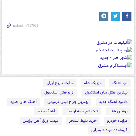
آپ آهنگ
موزیک شاه
سایت تاریخ ایران
بهترین هتل های استانبول
رزرو هتل استانبول
دانلود آهنگ جدید
بهترین جراح بینی ترمیمی
آهنگ های جدید
پرشین هتل
ثبت نام بیمه اربعین
آهنگ جدید
مزایده خودرو
خرید بلیط استخر
قیمت ورق آهن پرایس
فروشنده مواد شیمیایی