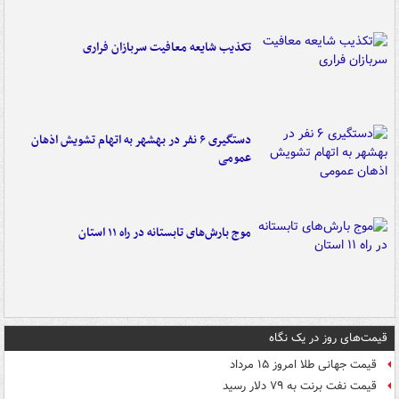
تکذیب شایعه معافیت سربازان فراری
دستگیری ۶ نفر در بهشهر به اتهام تشویش اذهان
عمومی
موج بارش‌های تابستانه در راه ۱۱ استان
قیمت‌های روز در یک نگاه
قیمت جهانی طلا امروز ۱۵ مرداد
قیمت نفت برنت به ۷۹ دلار رسید