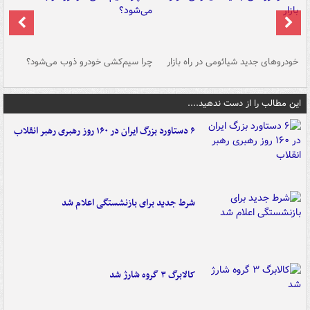
خودروهای جدید شیائومی در راه بازار
چرا سیم‌کشی خودرو ذوب می‌شود؟
شو
این مطالب را از دست ندهید....
۶ دستاورد بزرگ ایران در ۱۶۰ روز رهبری رهبر انقلاب
شرط جدید برای بازنشستگی اعلام شد
کالابرگ ۳ گروه شارژ شد