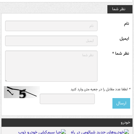
نظر شما
نام
ایمیل
نظر شما *
*
لطفا عدد مقابل را در جعبه متن وارد کنید
خودرو