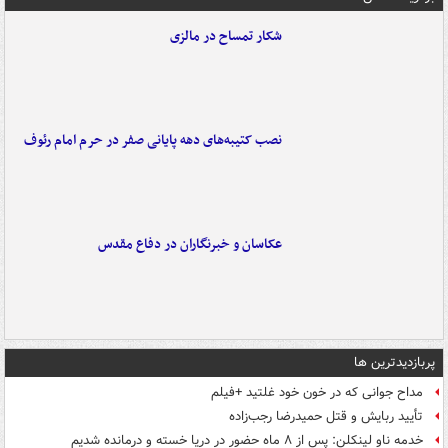
شکار تمساح در مالزی
نصب کتیبه‌های دهه پایانی صفر در حرم امام رئوف
عکاسان و خبرنگاران در دفاع مقدس
پربازدیدترین ها
مداح جوانی که در خون خود غلتید +فیلم
تأیید ربایش و قتل حمیدرضا رجب‌زاده
خدمه ناو لینکلن: پس از ۸ ماه حضور در دریا خسته و درمانده‌ شدیم