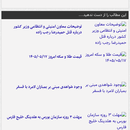
این مطالب را از دست ندهید....
توضیحات معاون امنیتی و انتظامی وزیر کشور
درباره قتل حمیدرضا رجب زاده
قیمت طلا و سکه امروز ۱۴۰۵/۰۵/۱۷
وجود شواهدی مبنی بر بمباران لامرد با فسفر
مهلت ۳ روزه سازمان بورس به هلدینگ خلیج فارس