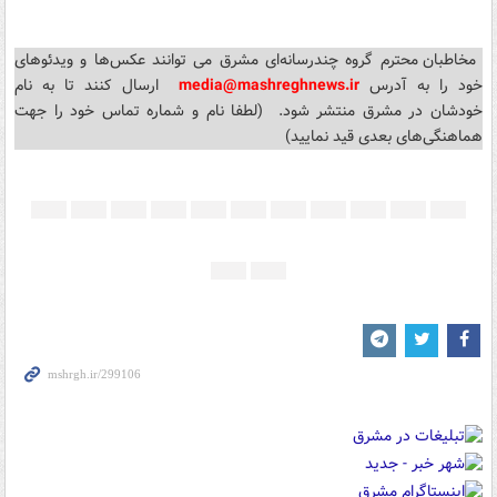
مخاطبان محترم گروه چندرسانه‌ای مشرق می توانند عکس‌ها و ویدئوهای
خود را
به آدرس
media@mashreghnews.ir
ارسال کنند تا به نام
خودشان
در
مشرق منتشر شود
.
(لطفا نام و شماره تماس خود را جهت
هماهنگی‌های بعدی قید نمایید)