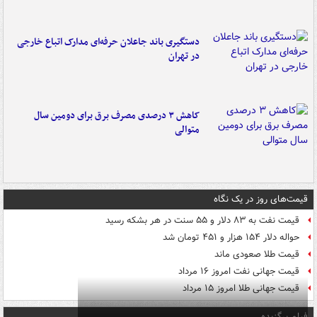
دستگیری باند جاعلان حرفه‌ای مدارک اتباع خارجی
در تهران
کاهش ۳ درصدی مصرف برق برای دومین سال
متوالی
قیمت‌های روز در یک نگاه
قیمت نفت به ۸۳ دلار و ۵۵ سنت در هر بشکه رسید
حواله دلار ۱۵۴ هزار و ۴۵۱ تومان شد
قیمت طلا صعودی ماند
قیمت جهانی نفت امروز ۱۶ مرداد
قیمت جهانی طلا امروز ۱۵ مرداد
فیلم برگزیده