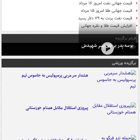
قیمت جهانی نفت امروز ۱۶ مرداد
قیمت جهانی طلا امروز ۱۵ مرداد
قیمت نفت برنت به ۷۹ دلار رسید
افزایش قیمت طلا و نقره جهانی
فیلم برگزیده
بوسه‌ پدر بر پای پسر شهیدش
برگزیده ورزشی
هشدار سرمربی پرسپولیس به جاسوس تیم
پیروزی استقلال مقابل همنام خوزستانی