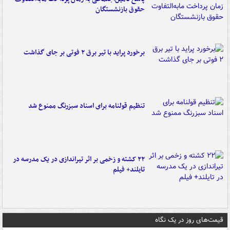
حقوق بازنشستگان
برخورد پراید با تیر برق ۲ فوتی بر جای گذاشت
تنظیم قولنامه برای اسناد سبزرنگ ممنوع شد
۲۲ کشته و زخمی بر اثر تیراندازی در یک مدرسه در
تایلند+ فیلم
قیمت‌های روز در یک نگاه