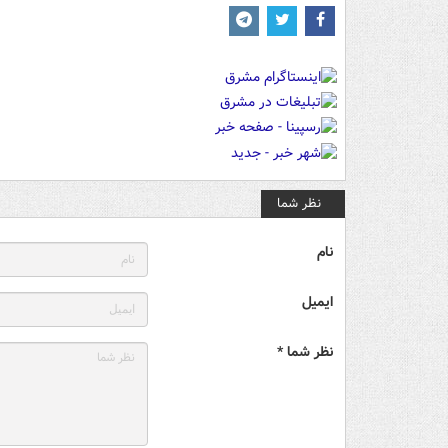
نظر شما
نام
ایمیل
نظر شما *