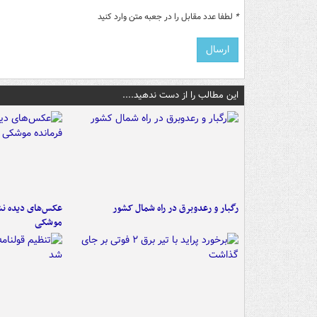
*
لطفا عدد مقابل را در جعبه متن وارد کنید
این مطالب را از دست ندهید....
رگبار و رعدوبرق در راه شمال کشور
عکس‌های دیده نشد
موشکی