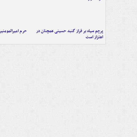
پرچم سیاه بر فراز گنبد حسینی همچنان در
حرم امیرالمومنی
اهتزاز است