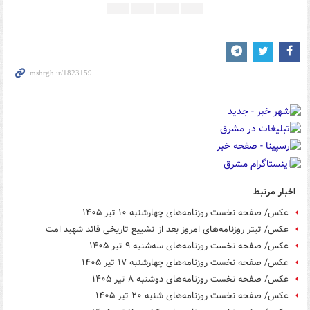
اخبار مرتبط
عکس/ صفحه نخست روزنامه‌های چهارشنبه ۱۰ تیر ۱۴۰۵
عکس/ تیتر روزنامه‌های امروز بعد از تشییع تاریخی قائد شهید امت
عکس/ صفحه نخست روزنامه‌های سه‌شنبه ۹ تیر ۱۴۰۵
عکس/ صفحه نخست روزنامه‌های چهارشنبه ۱۷ تیر ۱۴۰۵
عکس/ صفحه نخست روزنامه‌های دوشنبه ۸ تیر ۱۴۰۵
عکس/ صفحه نخست روزنامه‌های شنبه ۲۰ تیر ۱۴۰۵