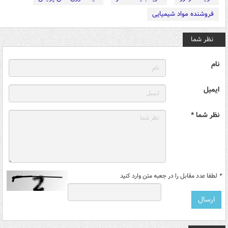
فروشنده مواد شیمیایی
نظر شما
نام
ایمیل
نظر شما *
*
لطفا عدد مقابل را در جعبه متن وارد کنید