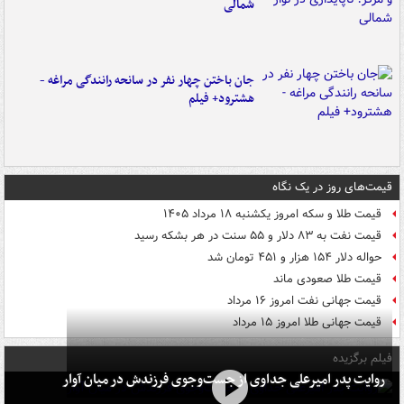
شمالی
جان باختن چهار نفر در سانحه رانندگی مراغه -
هشترود+ فیلم
قیمت‌های روز در یک نگاه
قیمت طلا و سکه امروز یکشنبه ۱۸ مرداد ۱۴۰۵
قیمت نفت به ۸۳ دلار و ۵۵ سنت در هر بشکه رسید
حواله دلار ۱۵۴ هزار و ۴۵۱ تومان شد
قیمت طلا صعودی ماند
قیمت جهانی نفت امروز ۱۶ مرداد
قیمت جهانی طلا امروز ۱۵ مرداد
فیلم برگزیده
روایت پدر امیرعلی جداوی از جست‌وجوی فرزندش در میان آوار