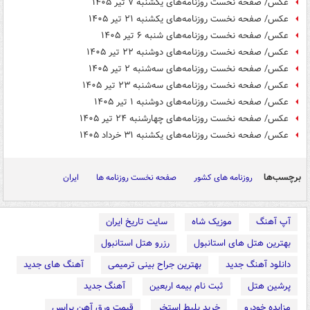
عکس/ صفحه نخست روزنامه‌های یکشنبه ۷ تیر ۱۴۰۵
عکس/ صفحه نخست روزنامه‌های یکشنبه ۲۱ تیر ۱۴۰۵
عکس/ صفحه نخست روزنامه‌های ‌شنبه ۶ تیر ۱۴۰۵
عکس/ صفحه نخست روزنامه‌های دوشنبه ۲۲ تیر ۱۴۰۵
عکس/ صفحه نخست روزنامه‌های سه‌شنبه ۲ تیر ۱۴۰۵
عکس/ صفحه نخست روزنامه‌های سه‌شنبه ۲۳ تیر ۱۴۰۵
عکس/ صفحه نخست روزنامه‌های ‌دوشنبه ۱ تیر ۱۴۰۵
عکس/ صفحه نخست روزنامه‌های چهارشنبه ۲۴ تیر ۱۴۰۵
عکس/ صفحه نخست روزنامه‌های ‌یکشنبه ۳۱ خرداد ۱۴۰۵
برچسب‌ها
روزنامه های کشور
صفحه نخست روزنامه ها
ایران
آپ آهنگ
موزیک شاه
سایت تاریخ ایران
بهترین هتل های استانبول
رزرو هتل استانبول
دانلود آهنگ جدید
بهترین جراح بینی ترمیمی
آهنگ های جدید
پرشین هتل
ثبت نام بیمه اربعین
آهنگ جدید
مزایده خودرو
خرید بلیط استخر
قیمت ورق آهن پرایس