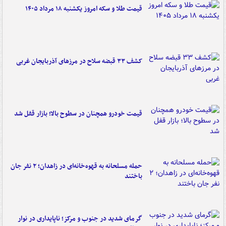
قیمت طلا و سکه امروز یکشنبه ۱۸ مرداد ۱۴۰۵
کشف ۳۳ قبضه سلاح در مرزهای آذربایجان غربی
قیمت خودرو همچنان در سطوح بالا؛ بازار قفل شد
حمله مسلحانه به قهوه‌خانه‌ای در زاهدان؛ ۲ نفر جان
باختند
گرمای شدید در جنوب و مرکز؛ ناپایداری در نوار