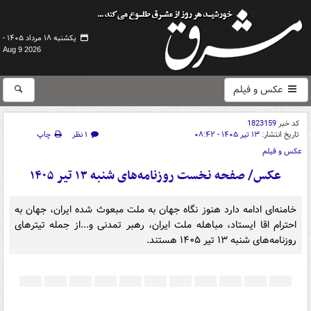
یکشنبه ۱۸ مرداد ۱۴۰۵ -
Aug 9 2026
عکس و فیلم
کد خبر
1823159
تاریخ انتشار:
۱۳ تیر ۱۴۰۵ - ۰۸:۴۲
۱ نظر
چاپ
عکس و فیلم
عکس/ صفحه نخست روزنامه‌های ‌شنبه ۱۳ تیر ۱۴۰۵
خامنه‌ای ادامه دارد هنوز نگاه جهان به ملت مبعوث شده ایران، جهان به
احترام اقا ایستاد، مباهله ملت ایران، رهبر تمدنی و...از جمله تیترهای
روزنامه‌های ‌شنبه ۱۳ تیر ۱۴۰۵ هستند.