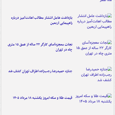
بازداشت عامل انتشار مطالب اهانت‌آمیز درباره
راهپیمایی اربعین
نجات معجزه‌آسای کارگر ۲۲ ساله از عمق ۱۵ متری
چاه در تهران
جنازه حمیدرضا رجب‌زاده اطراف تهران کشف شد
قیمت طلا و سکه امروز یکشنبه ۱۸ مرداد ۱۴۰۵