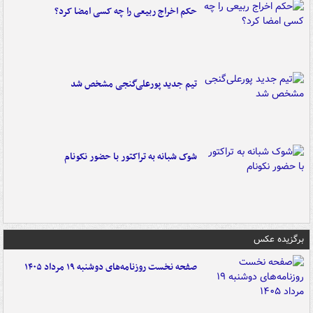
حکم اخراج ربیعی را چه کسی امضا کرد؟
تیم جدید پورعلی‌گنجی مشخص شد
شوک شبانه به تراکتور با حضور نکونام
برگزیده عکس
صفحه نخست روزنامه‌های دوشنبه ۱۹ مرداد ۱۴۰۵