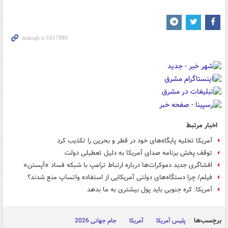
اخبار مرتبط
آمریکا تخلیه پایگاه‌های خود در قطر و بحرین را تکذیب کرد
توقف پخش برنامه صدای آمریکا به دلیل تعطیلی دولت
افشاگری جدید دموکرات‌ها درباره ارتباط ترامپ با شبکه فساد «آپستن»
فیلم/ چرا دستگاه‌های دولتی آمریکایی از استفاده واتساپ منع شدند؟
آمریکا: کره جنوبی باید پول بیشتری به ما بدهد
برچسب‌ها
پلیس آمریکا
آمریکا
جام جهانی 2026