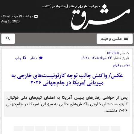
دوشنبه ۱۹ مرداد ۱۴۰۵ -
Aug 10 2026
عکس و فیلم
کد خبر
1817880
تاریخ انتشار:
۲۲ خرداد ۱۴۰۵ - ۱۸:۲۱
۰ نظر
چاپ
عکس و فیلم
عکس/ واکنش جالب توجه کارتونیست‌های خارجی به
میزبانی آمریکا در جام‌جهانی ۲۰۲۶
پس از حواشی رفتارهای پلیس آمریکا به اعضای تیم‌های ملی فوتبال،
کارتونیست‌های خارجی واکنش‌های جالبی به میزبانی آمریکا در جام‌جهانی
۲۰۲۶ داشتند.