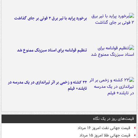
برخورد پراید با تیر برق ۲ فوتی بر جای گذاشت
تنظیم قولنامه برای اسناد سبزرنگ ممنوع شد
۲۲ کشته و زخمی بر اثر تیراندازی در یک مدرسه در
تایلند+ فیلم
قیمت‌های روز در یک نگاه
قیمت جهانی نفت امروز ۱۶ مرداد
قیمت جهانی طلا امروز ۱۵ مرداد