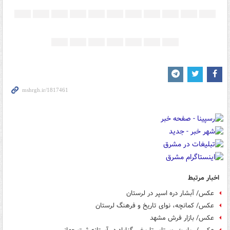
اخبار مرتبط
عکس/ آبشار دره اسپر در لرستان
عکس/ کمانچه، نوای تاریخ و فرهنگ لرستان
عکس/ بازار فرش مشهد