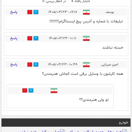
انتشار یافته: 4
در انتظار بررسی: 0
پاسخ
یوسف
۰۹:۱۷ - ۱۴۰۵/۰۳/۲۳
0
0
تبلیغات با شماره و آدرس پیج اینستاگرام!!!!!!!!
پاسخ
۱۰:۱۱ - ۱۴۰۵/۰۳/۲۳
0
1
خسته نباشند
پاسخ
امین میرزایی
۱۰:۳۸ - ۱۴۰۵/۰۳/۲۳
3
1
همه کارشون با وسایل برقی است کجاش هنرمندن؟
1
1
تو ولی هنرمندی؟؟
خودرو