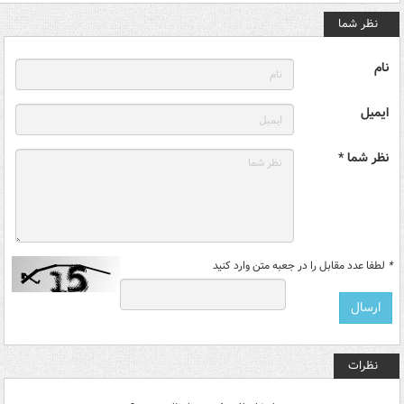
نظر شما
نام
ایمیل
نظر شما *
*
لطفا عدد مقابل را در جعبه متن وارد کنید
نظرات