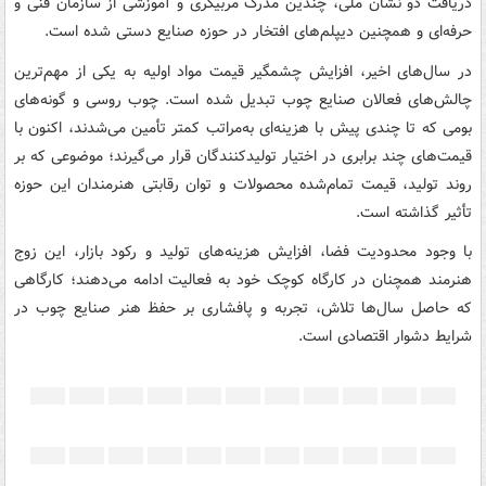
دریافت دو نشان ملی، چندین مدرک مربیگری و آموزشی از سازمان فنی و
حرفه‌ای و همچنین دیپلم‌های افتخار در حوزه صنایع دستی شده است.
در سال‌های اخیر، افزایش چشمگیر قیمت مواد اولیه به یکی از مهم‌ترین
چالش‌های فعالان صنایع چوب تبدیل شده است. چوب روسی و گونه‌های
بومی که تا چندی پیش با هزینه‌ای به‌مراتب کمتر تأمین می‌شدند، اکنون با
قیمت‌های چند برابری در اختیار تولیدکنندگان قرار می‌گیرند؛ موضوعی که بر
روند تولید، قیمت تمام‌شده محصولات و توان رقابتی هنرمندان این حوزه
تأثیر گذاشته است.
با وجود محدودیت فضا، افزایش هزینه‌های تولید و رکود بازار، این زوج
هنرمند همچنان در کارگاه کوچک خود به فعالیت ادامه می‌دهند؛ کارگاهی
که حاصل سال‌ها تلاش، تجربه و پافشاری بر حفظ هنر صنایع چوب در
شرایط دشوار اقتصادی است.