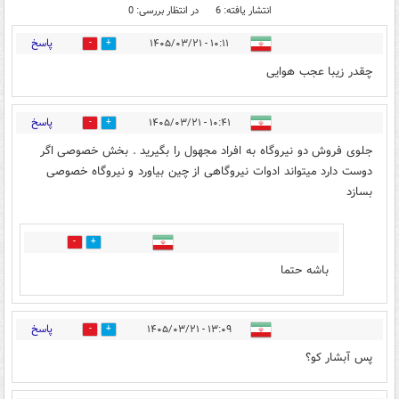
انتشار یافته: 6
در انتظار بررسی: 0
پاسخ
۱۰:۱۱ - ۱۴۰۵/۰۳/۲۱
0
3
چقدر زیبا عجب هوایی
پاسخ
۱۰:۴۱ - ۱۴۰۵/۰۳/۲۱
0
0
جلوی فروش دو نیروگاه به افراد مجهول را بگیرید . بخش خصوصی اگر
دوست دارد میتواند ادوات نیروگاهی از چین بیاورد و نیروگاه خصوصی
بسازد
0
0
باشه حتما
پاسخ
۱۳:۰۹ - ۱۴۰۵/۰۳/۲۱
1
0
پس آبشار کو؟