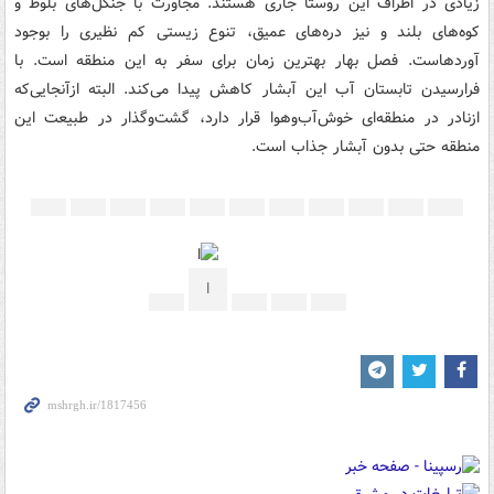
زیادی در اطراف این روستا جاری هستند. مجاورت با جنگل‌های بلوط و
کوه‌های بلند و نیز دره‌های عمیق، تنوع زیستی کم نظیری را بوجود
آوردهاست. فصل بهار بهترین زمان برای سفر به این منطقه است. با
فرارسیدن تابستان آب این آبشار کاهش پیدا می‌کند. البته ازآنجایی‌که
ازنادر در منطقه‌ای خوش‌آب‌وهوا قرار دارد، گشت‌وگذار در طبیعت این
منطقه حتی بدون آبشار جذاب است.
ا