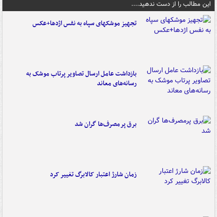
این مطالب را از دست ندهید....
تجهیز موشکهای سپاه به نفس اژدها+عکس
بازداشت عامل ارسال تصاویر پرتاب موشک به
رسانه‌های معاند
برق پرمصرف‌ها گران شد
زمان شارژ اعتبار کالابرگ تغییر کرد