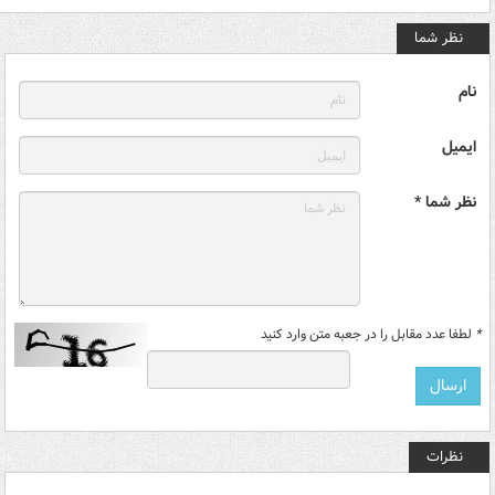
نظر شما
نام
ایمیل
نظر شما *
*
لطفا عدد مقابل را در جعبه متن وارد کنید
نظرات