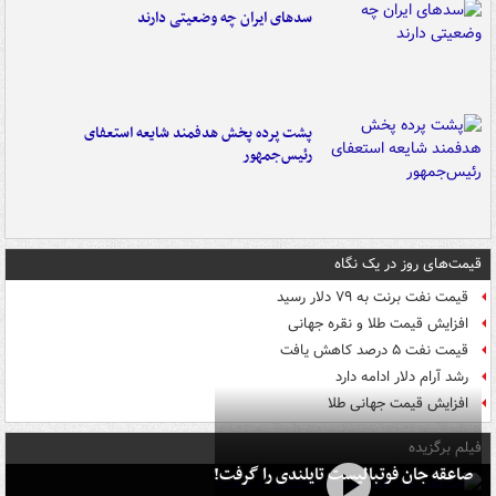
سدهای ایران چه وضعیتی دارند
پشت پرده پخش هدفمند شایعه استعفای
رئیس‌جمهور
قیمت‌های روز در یک نگاه
قیمت نفت برنت به ۷۹ دلار رسید
افزایش قیمت طلا و نقره جهانی
قیمت نفت ۵ درصد کاهش یافت
رشد آرام دلار ادامه دارد
افزایش قیمت جهانی طلا
فیلم برگزیده
صاعقه جان فوتبالیست تایلندی را گرفت!