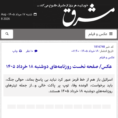
شنبه ۱۷ مرداد ۱۴۰۵ -
Aug
8 2026
عکس و فیلم
کد خبر
1816748
تاریخ انتشار:
۱۸ خرداد ۱۴۰۵ - ۰۷:۴۰
۱۰ نظر
چاپ
عکس و فیلم
عکس/ صفحه نخست روزنامه‌های دوشنبه ۱۸ خرداد ۱۴۰۵
اسرائیل باز هم از خط قرمز عبور کرد نباید بی پاسخ بماند، حوالی جنگ،
باید برخواست، الوعده وفا، توپ پر پاکت خالی و...از جمله تیترهای
روزنامه‌های دوشنبه ۱۸ خرداد ۱۴۰۵ هستند.