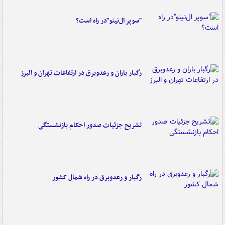
"سوپر ال‌نینو"در راه است؟
رگبار باران و رعدوبرق در ارتفاعات تهران و البرز
تشریح جزئیات صدور احکام بازنشستگی
رگبار و رعدوبرق در راه شمال کشور