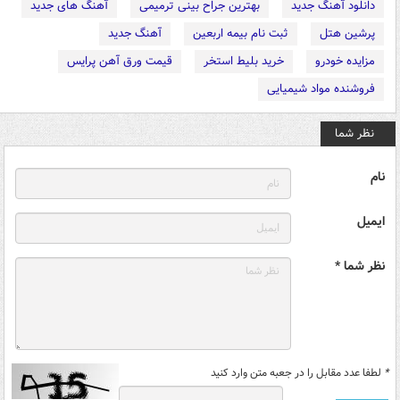
دانلود آهنگ جدید
بهترین جراح بینی ترمیمی
آهنگ های جدید
پرشین هتل
ثبت نام بیمه اربعین
آهنگ جدید
مزایده خودرو
خرید بلیط استخر
قیمت ورق آهن پرایس
فروشنده مواد شیمیایی
نظر شما
نام
ایمیل
نظر شما *
*
لطفا عدد مقابل را در جعبه متن وارد کنید