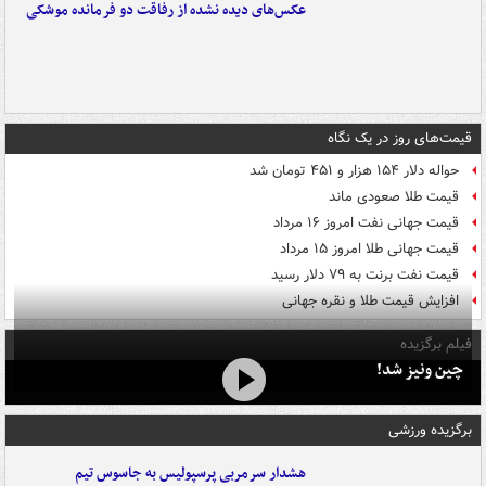
عکس‌های دیده نشده از رفاقت دو فرمانده‌ موشکی
قیمت‌های روز در یک نگاه
حواله دلار ۱۵۴ هزار و ۴۵۱ تومان شد
قیمت طلا صعودی ماند
قیمت جهانی نفت امروز ۱۶ مرداد
قیمت جهانی طلا امروز ۱۵ مرداد
قیمت نفت برنت به ۷۹ دلار رسید
افزایش قیمت طلا و نقره جهانی
فیلم برگزیده
چین ونیز شد!
برگزیده ورزشی
هشدار سرمربی پرسپولیس به جاسوس تیم