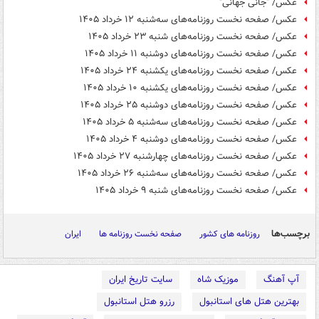
عکس/ "جانی جهانی"
عکس/ صفحه نخست روزنامه‌های سه‌شنبه ۱۲ خرداد ۱۴۰۵
عکس/ صفحه نخست روزنامه‌های ‌شنبه ۲۳ خرداد ۱۴۰۵
عکس/ صفحه نخست روزنامه‌های دوشنبه ۱۱ خرداد ۱۴۰۵
عکس/ صفحه نخست روزنامه‌های یکشنبه ۲۴ خرداد ۱۴۰۵
عکس/ صفحه نخست روزنامه‌های یکشنبه ۱۰ خرداد ۱۴۰۵
عکس/ صفحه نخست روزنامه‌های دوشنبه ۲۵ خرداد ۱۴۰۵
عکس/ صفحه نخست روزنامه‌های سه‌شنبه ۵ خرداد ۱۴۰۵
عکس/ صفحه نخست روزنامه‌های دوشنبه ۴ خرداد ۱۴۰۵
عکس/ صفحه نخست روزنامه‌های چهارشنبه ۲۷ خرداد ۱۴۰۵
عکس/ صفحه نخست روزنامه‌های سه‌شنبه ۲۶ خرداد ۱۴۰۵
عکس/ صفحه نخست روزنامه‌های ‌شنبه ۹ خرداد ۱۴۰۵
برچسب‌ها
روزنامه های کشور
صفحه نخست روزنامه ها
ایران
آپ آهنگ
موزیک شاه
سایت تاریخ ایران
بهترین هتل های استانبول
رزرو هتل استانبول