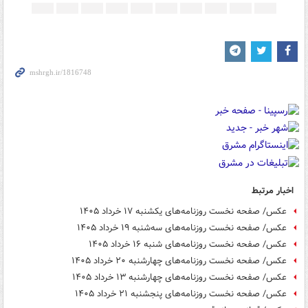
اخبار مرتبط
عکس/ صفحه نخست روزنامه‌های یکشنبه ۱۷ خرداد ۱۴۰۵
عکس/ صفحه نخست روزنامه‌های سه‌شنبه ۱۹ خرداد ۱۴۰۵
عکس/ صفحه نخست روزنامه‌های ‌شنبه ۱۶ خرداد ۱۴۰۵
عکس/ صفحه نخست روزنامه‌های چهارشنبه ۲۰ خرداد ۱۴۰۵
عکس/ صفحه نخست روزنامه‌های چهارشنبه ۱۳ خرداد ۱۴۰۵
عکس/ صفحه نخست روزنامه‌های پنجشنبه ۲۱ خرداد ۱۴۰۵