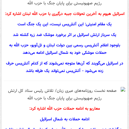
اسرائیل هیوم به آخرین تحولات جببه درگیری با حزب الله لبنان اشاره کرد:
یک مقام امنیتی: این آتش‌بس نیست، این یک جنگ است
یک سرباز ارتش اسرائیل بر اثر برخورد موشک ضد زره کشته شد
باوجود اعلام آتش‌بس رسمی بین دولت لبنان و تل‌آویو، حزب الله به
حملات موشکی خود به شمال اسرائیل ادامه می‌دهد
در اسرائیل می‌گویند که آن‌ها متوجه نمی‌شوند که از کدام آتش‌بس حرف
زده می‌شود - آتش‌بس نمی‌تواند یک طرفه باشد
معاریو به ادامه حملات حزب الله اشاره کرد:
ادامه حملات به شمال اسرائیل