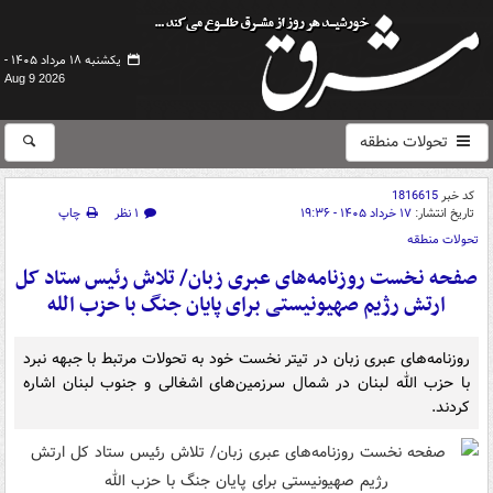
یکشنبه ۱۸ مرداد ۱۴۰۵ -
Aug 9 2026
تحولات منطقه
کد خبر
1816615
تاریخ انتشار:
۱۷ خرداد ۱۴۰۵ - ۱۹:۳۶
۱ نظر
چاپ
تحولات منطقه
صفحه نخست روزنامه‌های عبری زبان/ تلاش رئیس ستاد کل
ارتش رژیم صهیونیستی برای پایان جنگ با حزب الله
روزنامه‌های عبری زبان در تیتر نخست خود به تحولات مرتبط با جبهه نبرد
با حزب الله لبنان در شمال سرزمین‌های اشغالی و جنوب لبنان اشاره
کردند.