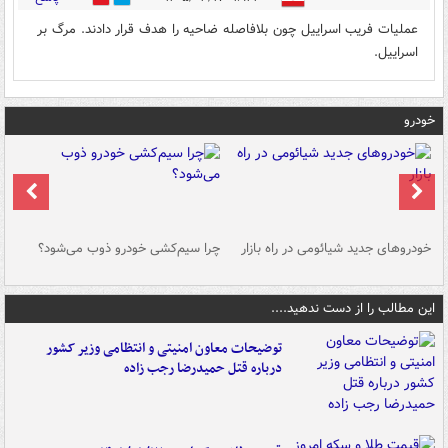
عملیات فریب اسراییل چون بلافاصله ضاحیه را هدف قرار دادند. مرگ بر
اسراییل.
خودرو
خودروهای جدید شیائومی در راه بازار
چرا سیم‌کشی خودرو ذوب می‌شود؟
شو
این مطالب را از دست ندهید....
توضیحات معاون امنیتی و انتظامی وزیر کشور
درباره قتل حمیدرضا رجب زاده