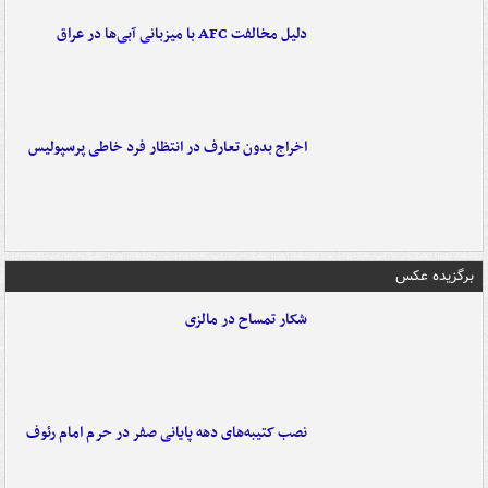
دلیل مخالفت AFC با میزبانی آبی‌ها در عراق
اخراج بدون تعارف در انتظار فرد خاطی پرسپولیس
برگزیده عکس
شکار تمساح در مالزی
نصب کتیبه‌های دهه پایانی صفر در حرم امام رئوف