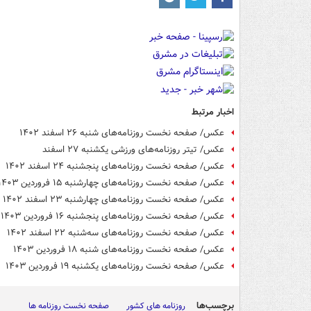
اخبار مرتبط
عکس/ صفحه نخست روزنامه‌های شنبه ۲۶ اسفند ۱۴۰۲
عکس/ تیتر روزنامه‌های ورزشی یکشنبه ۲۷ اسفند
عکس/ صفحه نخست روزنامه‌های پنجشنبه ۲۴ اسفند ۱۴۰۲
عکس/ صفحه نخست روزنامه‌های چهارشنبه ۱۵ فروردین ۱۴۰۳
عکس/ صفحه نخست روزنامه‌های چهارشنبه ۲۳ اسفند ۱۴۰۲
عکس/ صفحه نخست روزنامه‌های پنجشنبه ۱۶ فروردین ۱۴۰۳
عکس/ صفحه نخست روزنامه‌های سه‌شنبه ۲۲ اسفند ۱۴۰۲
عکس/ صفحه نخست روزنامه‌های شنبه ۱۸ فروردین ۱۴۰۳
عکس/ صفحه نخست روزنامه‌های یکشنبه ۱۹ فروردین ۱۴۰۳
برچسب‌ها
روزنامه های کشور
صفحه نخست روزنامه ها