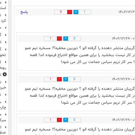
د
استق
پاسخ
9
1
ت
کرد
خ
گ
۰۲:۰۰
1
0
ا
ریبان منتشر دهنده را گرفته الو ؟ دوربین مخفیه؟! مسخره تیم عمو
گ
ر کار نیست ببخشید را برای همین مواقع اختراع فرموده اند! قصه
تحول
! سر کار نریم سیاس جماعت بی کار می شود!
ک
روبه
ت
۰۲:۰۰
1
0
ن
خبرن
ریبان منتشر دهنده را گرفته الو ؟ دوربین مخفیه؟! مسخره تیم عمو
ت
ر کار نیست ببخشید را برای همین مواقع اختراع فرموده اند! قصه
س
! سر کار نریم سیاس جماعت بی کار می شود!
چار
ط
۰۲:۰۰
سرکو
1
0
ا
ریبان منتشر دهنده را گرفته الو ؟ دوربین مخفیه؟! مسخره تیم عمو
«دف