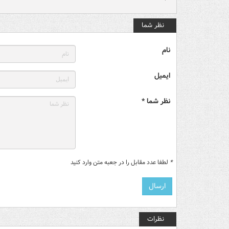
نظر شما
نام
ایمیل
نظر شما *
*
لطفا عدد مقابل را در جعبه متن وارد کنید
نظرات