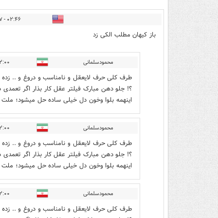
۰۲:۴۶ - ۱۴۰۲/۱۲/۲۷
باز کیهان مطلب الکی زد
محمودسلمانی
 - ۱۴۰۲/۱۲/۲۸
طرف کلی حرف لایعقل و نامناسب و دروغ و .. زده گ
؟! جلو دهن مبارک فیلتر عقل کار بذار اگر تعمدی د
اینهمه بلوا و‌خون دل خیلی ساده حل میشود؛ ملت 
محمودسلمانی
 - ۱۴۰۲/۱۲/۲۸
طرف کلی حرف لایعقل و نامناسب و دروغ و .. زده گ
؟! جلو دهن مبارک فیلتر عقل کار بذار اگر تعمدی د
اینهمه بلوا و‌خون دل خیلی ساده حل میشود؛ ملت 
محمودسلمانی
 - ۱۴۰۲/۱۲/۲۸
طرف کلی حرف لایعقل و نامناسب و دروغ و .. زده گ