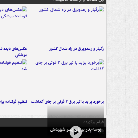
رگبار و رعدوبرق در راه شمال کشور
عکس‌های دیده نشد
موشکی
برخورد پراید با تیر برق ۲ فوتی بر جای گذاشت
تنظیم قولنامه بر
فیلم برگزیده
بوسه‌ پدر بر پای پسر شهیدش