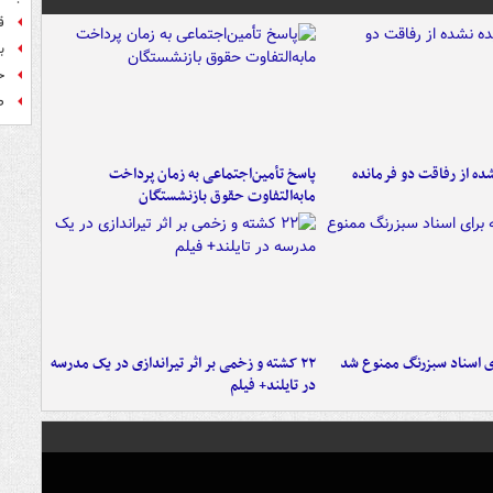
ق
بر
ح
ص
ه از رفاقت دو فرمانده‌
پاسخ تأمین‌اجتماعی به زمان پرداخت
مابه‌التفاوت حقوق بازنشستگان
ای اسناد سبزرنگ ممنوع شد
۲۲ کشته و زخمی بر اثر تیراندازی در یک مدرسه
در تایلند+ فیلم