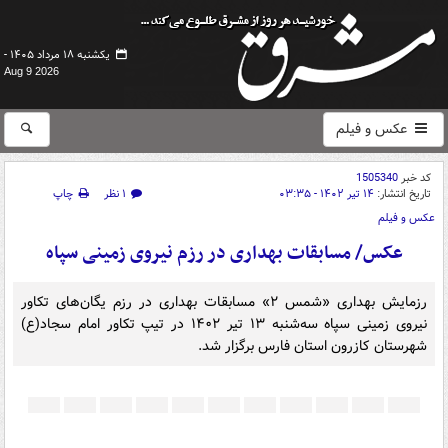
یکشنبه ۱۸ مرداد ۱۴۰۵ -
Aug 9 2026
عکس و فیلم
کد خبر
1505340
تاریخ انتشار:
۱۴ تیر ۱۴۰۲ - ۰۳:۳۵
۱ نظر
چاپ
عکس و فیلم
عکس/ مسابقات بهداری در رزم نیروی زمینی سپاه
رزمایش بهداری «شمس ۲» مسابقات بهداری در رزم یگان‌های تکاور
نیروی زمینی سپاه سه‌شنبه ۱۳ تیر ۱۴۰۲ در تیپ تکاور امام سجاد(ع)
شهرستان کازرون استان فارس برگزار شد.