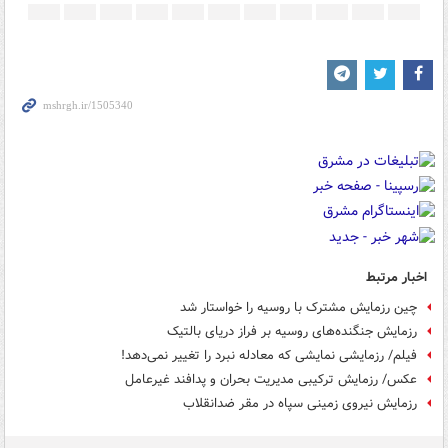
اخبار مرتبط
چین رزمایش‌ مشترک با روسیه را خواستار شد
رزمایش جنگنده‌های روسیه بر فراز دریای بالتیک
فیلم/ رزمایشی نمایشی که معادله نبرد را تغییر نمی‌دهد!
عکس/ رزمایش ترکیبی مدیریت بحران و پدافند غیرعامل
رزمایش نیروی زمینی سپاه در مقر ضدانقلاب