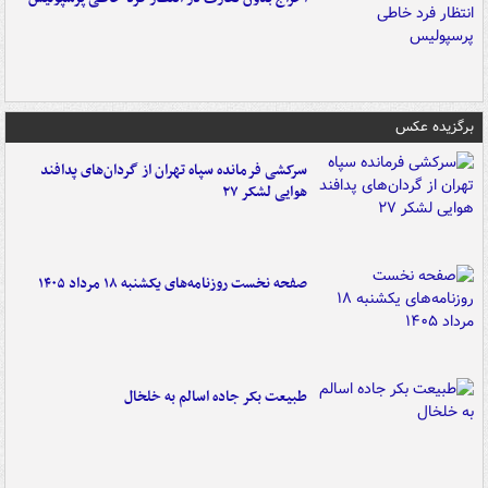
برگزیده عکس
سرکشی فرمانده سپاه تهران از گردان‌های پدافند
هوایی لشکر ۲۷
صفحه نخست روزنامه‌های یکشنبه ۱۸ مرداد ۱۴۰۵
طبیعت بکر جاده اسالم به خلخال