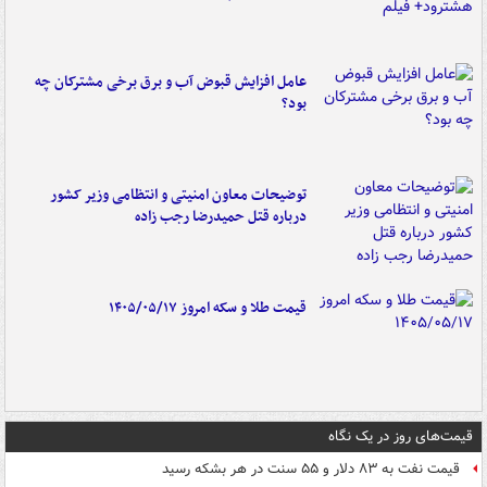
عامل افزایش قبوض آب و برق برخی مشترکان چه
بود؟
توضیحات معاون امنیتی و انتظامی وزیر کشور
درباره قتل حمیدرضا رجب زاده
قیمت طلا و سکه امروز ۱۴۰۵/۰۵/۱۷
قیمت‌های روز در یک نگاه
قیمت نفت به ۸۳ دلار و ۵۵ سنت در هر بشکه رسید