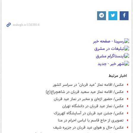
اخبار مرتبط
عکس/ اقامه نماز "عید قربان" در سراسر کشور
عکس/ اقامه نماز عید سعید قربان در شاهچراغ(ع)
عکس/ حضور اژه‌ای و مخبر در نماز عید قربان
عکس/ نماز عید قربان در دانشگاه تهران
عکس/ جشن عید قربان در آسایشگاه کهریزک
تصویری از حاج قاسم با لباس احرام در منا
عکس/ حال و هوای عید قربان در جزیره شیف