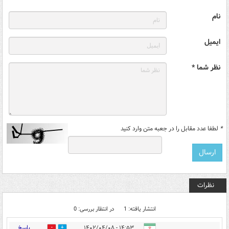
نام
ایمیل
نظر شما *
*
لطفا عدد مقابل را در جعبه متن وارد کنید
نظرات
انتشار یافته: 1
در انتظار بررسی: 0
پاسخ
۱۴:۵۳ - ۱۴۰۲/۰۴/۰۸
1
0