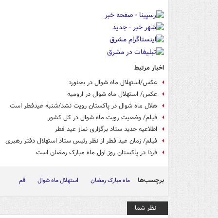
اخبار مرتبط
عکس/استهلال ماه شوال در بجنورد
عکس/ استهلال ماه شوال در ارومیه
هلال ماه شوال در پاکستان رویت نشد/‌شنبه عیدفطر است
فیلم/ وضعیت رویت ماه شوال در کل کشور
اطلاعیه جدید ستاد برگزاری نماز عید فطر
فیلم/ زمان عید فطر از نظر رئیس ستاد استهلال دفتر رهبری
فردا در پاکستان روز اول ماه مبارک رمضان است
برچسب‌ها
ماه مبارک رمضان
استهلال ماه شوال
قم
نظر شما