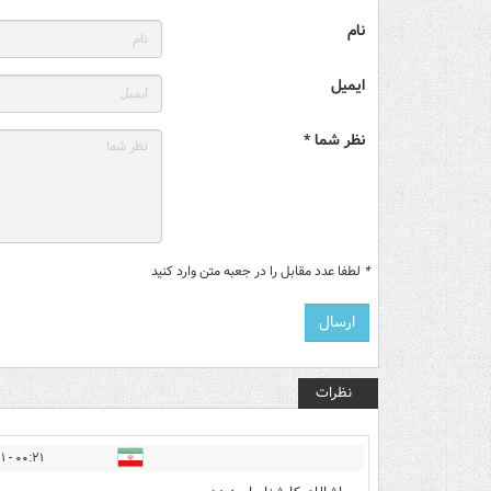
نام
ایمیل
نظر شما *
*
لطفا عدد مقابل را در جعبه متن وارد کنید
نظرات
۰۰:۲۱ - ۱۴۰۲/۰۲/۰۱