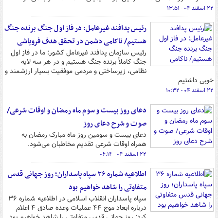
۲۲ اسفند ۰۴ - ۱۳:۵۱
رئیس پدافند غیرعامل: در فاز اول جنگ برنده جنگ
هستیم/ ناکامی دشمن در تحقق هدف فروپاشی
رئیس سازمان پدافند غیرعامل کشور: ما در فاز اول
جنگ کاملاً برنده جنگ هستیم و در هر سه لایه
نظامی، زیرساختی و مردمی موفقیت بسیار ارزشمند و
خوبی داشتیم
۲۲ اسفند ۰۴ - ۱۰:۳۲
دعای روز بیست و سوم ماه رمضان و اوقات شرعی/
صوت و شرح دعای روز
دعای بیست و سومین روز ماه مبارک رمضان به
همراه اوقات شرعی تقدیم مخاطبان می‌شود.
۲۲ اسفند ۰۴ - ۰۶:۱۴
اطلاعیه شماره ۳۶ سپاه پاسداران؛ روز جهانی قدس
متفاوتی را شاهد خواهیم بود
سپاه پاسداران انقلاب اسلامی در اطلاعیه شماره ۳۶
درباره ابعاد موج ۴۴ عملیات وعده صادق ۴ اعلام
کرد: روز جهانی قدس متفاوتی را شاهد خواهیم بود.