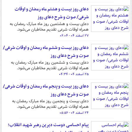
دعای روز بیست و هشتم ماه رمضان و اوقات
شرعی/ صوت و شرح دعای روز
دعای بیست و هشتمین روز ماه مبارک رمضان به
همراه اوقات شرعی تقدیم مخاطبان می‌شود.
۲۷ اسفند ۰۴ - ۰۶:۰۴
دعای روز بیست و ششم ماه رمضان و اوقات شرعی/
صوت و شرح دعای روز
دعای بیست و ششمین روز ماه مبارک رمضان به
همراه اوقات شرعی تقدیم مخاطبان می‌شود.
۲۵ اسفند ۰۴ - ۰۴:۳۴
دعای روز بیست و پنجم ماه رمضان و اوقات شرعی/
صوت و شرح دعای روز
دعای بیست و پنجمین روز ماه مبارک رمضان به
همراه اوقات شرعی تقدیم مخاطبان می‌شود.
۲۴ اسفند ۰۴ - ۰۵:۵۶
پیام احساسی دوست دیرین رهبر شهید انقلاب‌؛